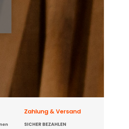
Zahlung & Versand
SICHER BEZAHLEN
onen