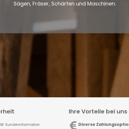
Sägen, Fräser, Schärfen und Maschinen.
rheit
Ihre Vorteile bei uns
Diverse Zahlungsopti
GB Kundeninformation