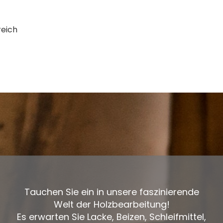
reich
Tauchen Sie ein in unsere faszinierende
Welt der Holzbearbeitung!
Es erwarten Sie Lacke, Beizen, Schleifmittel,