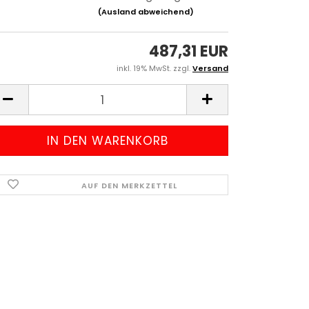
(Ausland abweichend)
487,31 EUR
inkl. 19% MwSt. zzgl.
Versand
AUF DEN MERKZETTEL