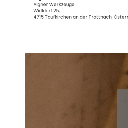
Aigner Werkzeuge
Widldorf 25,
4715 Taufkirchen an der Trattnach, Öster