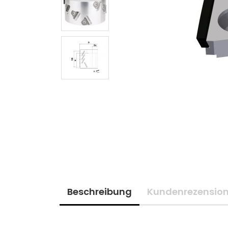
Beschreibung
Kundenrezensio