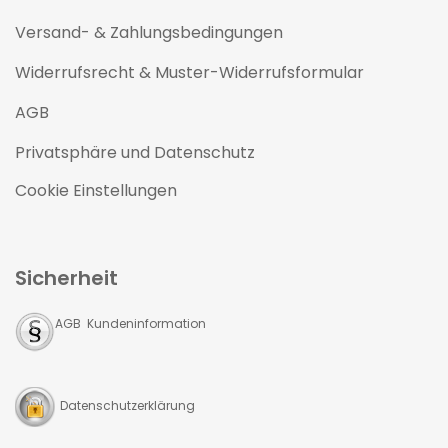
Versand- & Zahlungsbedingungen
Widerrufsrecht & Muster-Widerrufsformular
AGB
Privatsphäre und Datenschutz
Cookie Einstellungen
Sicherheit
AGB Kundeninformation
Datenschutzerklärung