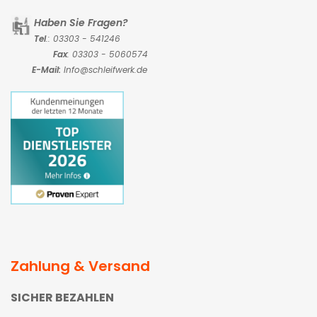
Haben Sie Fragen?
Tel
.: 03303 - 541246
Fax
: 03303 - 5060574
E-Mail:
Info@schleifwerk.de
Zahlung & Versand
SICHER BEZAHLEN