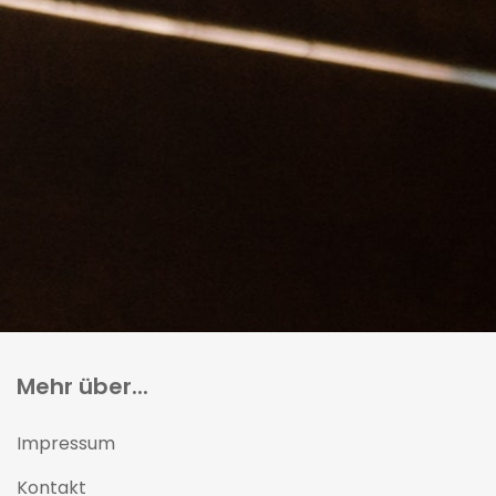
Mehr über...
Impressum
Kontakt