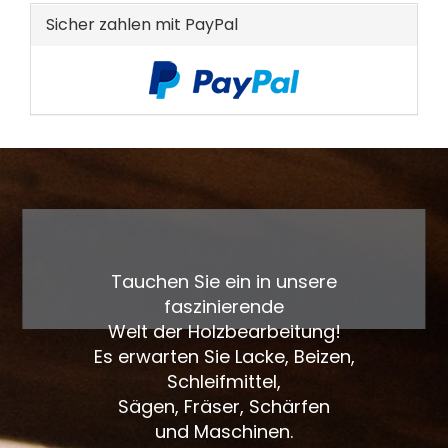
Sicher zahlen mit PayPal
Tauchen Sie ein in unsere
faszinierende
Welt der Holzbearbeitung!
Es erwarten Sie Lacke, Beizen,
Schleifmittel,
Sägen, Fräser, Schärfen
und Maschinen.