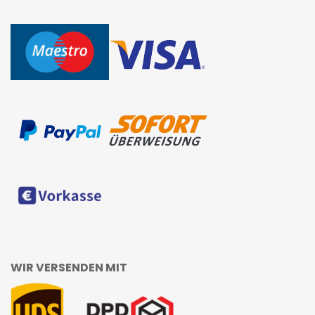
WIR VERSENDEN MIT