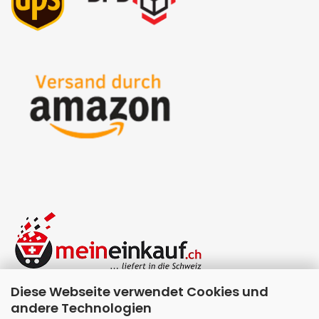
Diese Webseite verwendet Cookies und
andere Technologien