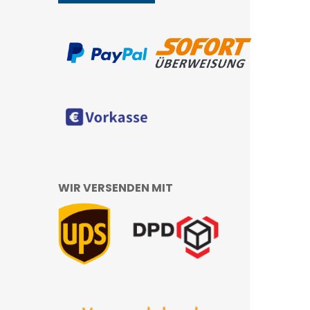
WIR VERSENDEN MIT