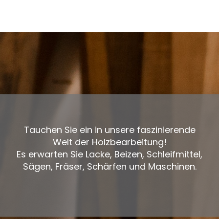
Tauchen Sie ein in unsere faszinierende
Welt der Holzbearbeitung!
Es erwarten Sie Lacke, Beizen, Schleifmittel,
Sägen, Fräser, Schärfen und Maschinen.