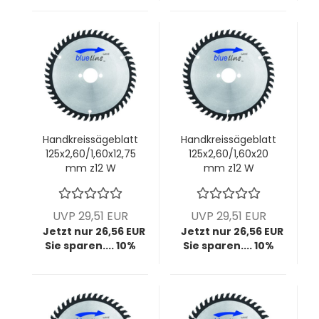
Handkreissägeblatt
Handkreissägeblatt
125x2,60/1,60x12,75
125x2,60/1,60x20
mm z12 W
mm z12 W
UVP 29,51 EUR
UVP 29,51 EUR
Jetzt nur 26,56 EUR
Jetzt nur 26,56 EUR
Sie sparen.... 10%
Sie sparen.... 10%