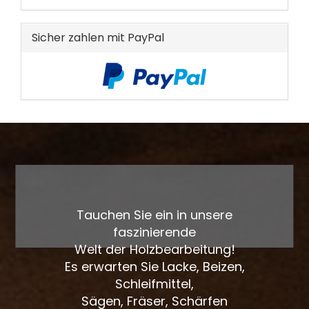
KATALOG
EIN.
Sicher zahlen mit PayPal
Tauchen Sie ein in unsere
faszinierende
Welt der Holzbearbeitung!
Es erwarten Sie Lacke, Beizen,
Schleifmittel,
Sägen, Fräser, Schärfen