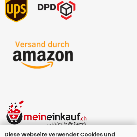
Diese Webseite verwendet Cookies und