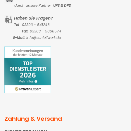
durch unsere Partner
UPS & DPD
Haben Sie Fragen?
Tel
.: 03303 - 541246
Fax
: 03303 - 5060574
E-Mail:
Info@schleifwerk.de
Zahlung & Versand