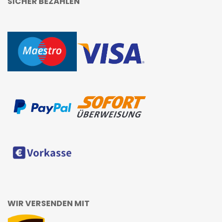
SICHER BEZAHLEN
WIR VERSENDEN MIT