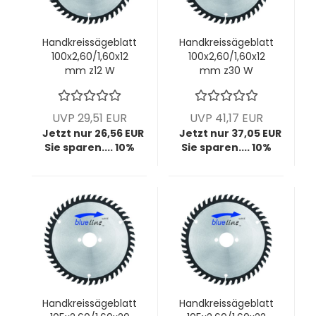
Handkreissägeblatt
Handkreissägeblatt
100x2,60/1,60x12
100x2,60/1,60x12
mm z12 W
mm z30 W
UVP 29,51 EUR
UVP 41,17 EUR
Jetzt nur 26,56 EUR
Jetzt nur 37,05 EUR
Sie sparen.... 10%
Sie sparen.... 10%
Handkreissägeblatt
Handkreissägeblatt