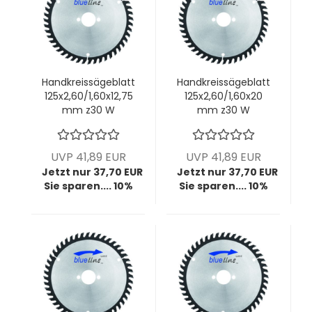
Handkreissägeblatt
Handkreissägeblatt
125x2,60/1,60x12,75
125x2,60/1,60x20
mm z30 W
mm z30 W
UVP 41,89 EUR
UVP 41,89 EUR
Jetzt nur 37,70 EUR
Jetzt nur 37,70 EUR
Sie sparen.... 10%
Sie sparen.... 10%