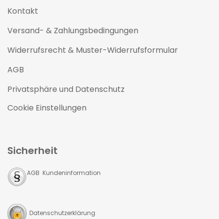
Kontakt
Versand- & Zahlungsbedingungen
Widerrufsrecht & Muster-Widerrufsformular
AGB
Privatsphäre und Datenschutz
Cookie Einstellungen
Sicherheit
AGB Kundeninformation
Datenschutzerklärung