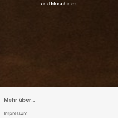
und Maschinen.
Mehr über...
Impressum