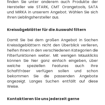
finden Sie unter anderem auch Produkte der
Hersteller wie STARK, CMT Orangetools, SATA
und MIRKA in unserem Angebot. Wählen Sie sich
Ihren Lieblingshersteller aus.
Kreissägeblätter für die Auswahl filtern
Damit Sie bei dem großen Angebot in Sachen
Kreissägeblättern nicht den Überblick verlieren,
helfen Ihnen in den verschiedenen Kategorien die
Filterfunktionen weiter. Mit wenigen Mausklicks
können Sie hier ganz einfach eingeben, über
welche speziellen Features auch Ihre
Schaftfräser verfügen sollen und schon
bekommen Sie die passenden Angebote
angezeigt. Langes Suchen entfällt auf diese
Weise.
Kontaktieren Sie uns jederzeit gerne