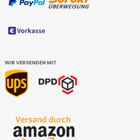
WIR VERSENDEN MIT