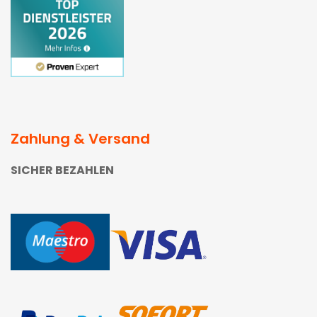
Zahlung & Versand
SICHER BEZAHLEN