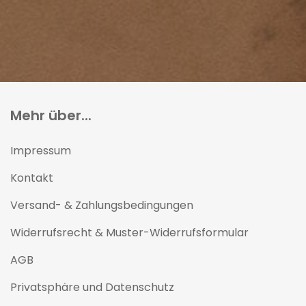
Mehr über...
Impressum
Kontakt
Versand- & Zahlungsbedingungen
Widerrufsrecht & Muster-Widerrufsformular
AGB
Privatsphäre und Datenschutz