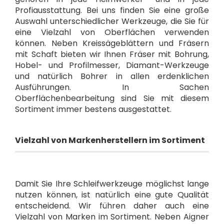
Profiausstattung. Bei uns finden Sie eine große
Auswahl unterschiedlicher Werkzeuge, die Sie für
eine Vielzahl von Oberflächen verwenden
können. Neben Kreissägeblättern und Fräsern
mit Schaft bieten wir Ihnen Fräser mit Bohrung,
Hobel- und Profilmesser, Diamant-Werkzeuge
und natürlich Bohrer in allen erdenklichen
Ausführungen. In Sachen
Oberflächenbearbeitung sind Sie mit diesem
Sortiment immer bestens ausgestattet.
Vielzahl von Markenherstellern im Sortiment
Damit Sie Ihre Schleifwerkzeuge möglichst lange
nutzen können, ist natürlich eine gute Qualität
entscheidend. Wir führen daher auch eine
Vielzahl von Marken im Sortiment. Neben Aigner