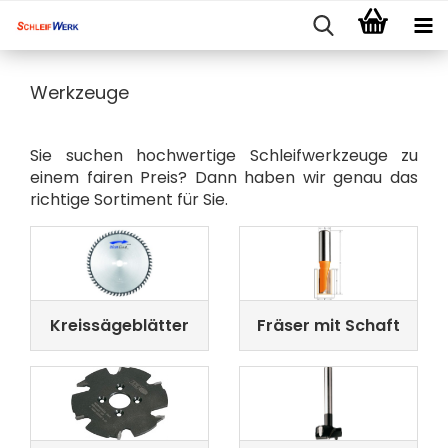
Werkzeuge
Sie suchen hochwertige Schleifwerkzeuge zu
einem fairen Preis? Dann haben wir genau das
richtige Sortiment für Sie.
Kreissägeblätter
Fräser mit Schaft