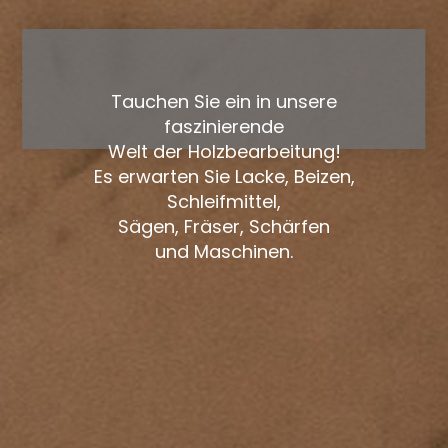
Tauchen Sie ein in unsere
faszinierende
Welt der Holzbearbeitung!
Es erwarten Sie Lacke, Beizen,
Schleifmittel,
Sägen, Fräser, Schärfen
und Maschinen.