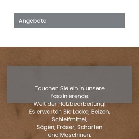
Angebote
Tauchen Sie ein in unsere
faszinierende
Welt der Holzbearbeitung!
Es erwarten Sie Lacke, Beizen,
Schleifmittel,
Sägen, Fräser, Schärfen
und Maschinen.