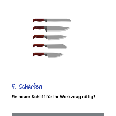
5. Schärfen
Ein neuer Schliff für Ihr Werkzeug nötig?