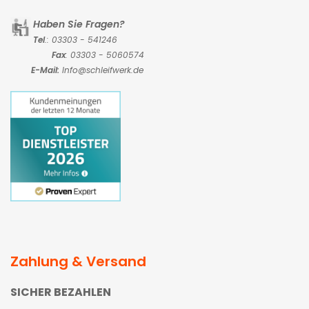
Haben Sie Fragen?
Tel
.: 03303 - 541246
Fax
: 03303 - 5060574
E-Mail:
Info@schleifwerk.de
Zahlung & Versand
SICHER BEZAHLEN