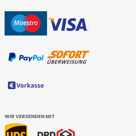
WIR VERSENDEN MIT