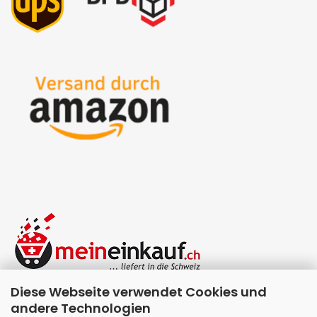
Diese Webseite verwendet Cookies und
andere Technologien