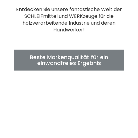
Entdecken Sie unsere fantastische Welt der
SCHLEIFmittel und WERKzeuge für die
holzverarbeitende Industrie und deren
Handwerker!
Beste Markenqualität für ein
einwandfreies Ergebnis