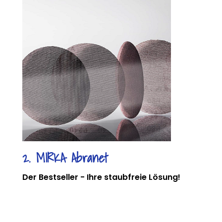
2. MIRKA Abranet
Der Bestseller - Ihre staubfreie Lösung!