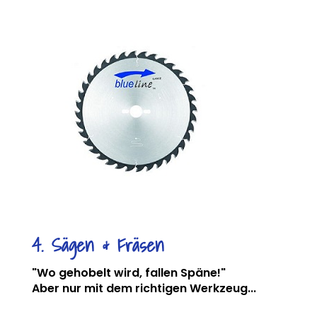
4. Sägen & Fräsen
"Wo gehobelt wird, fallen Späne!"
Aber nur mit dem richtigen Werkzeug...