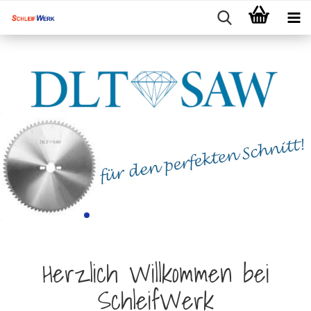
Herzlich Willkommen bei
SchleifWerk