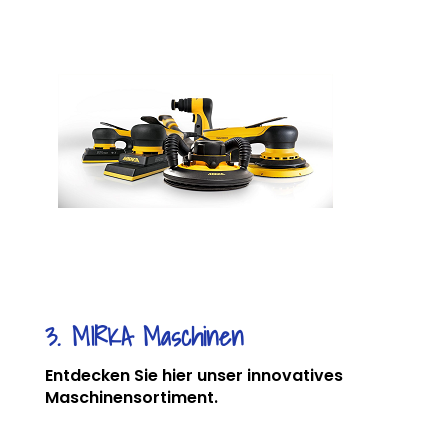
3. MIRKA Maschinen
Entdecken Sie hier unser innovatives
Maschinensortiment.