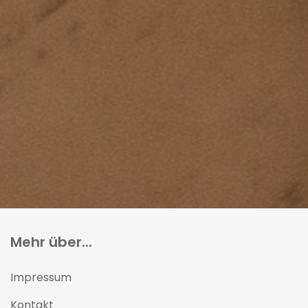
Mehr über...
Impressum
Kontakt