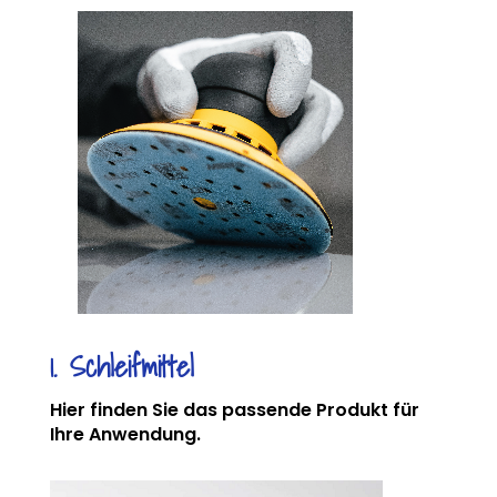
1. Schleifmittel
Hier finden Sie das passende Produkt für
Ihre Anwendung.