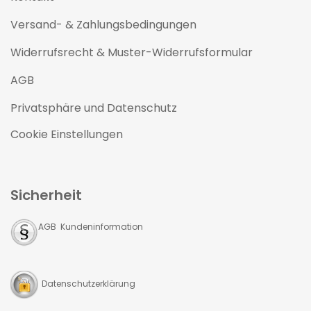
Versand- & Zahlungsbedingungen
Widerrufsrecht & Muster-Widerrufsformular
AGB
Privatsphäre und Datenschutz
Cookie Einstellungen
Sicherheit
AGB Kundeninformation
Datenschutzerklärung