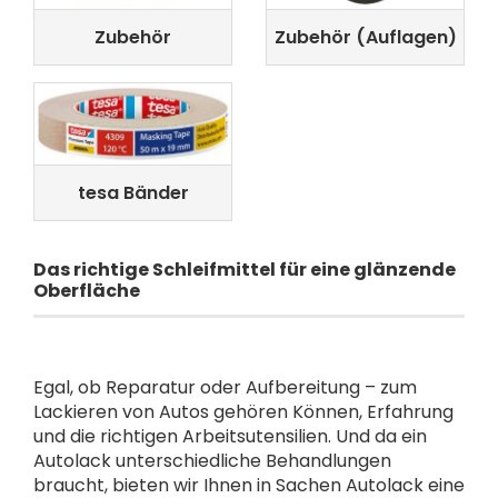
Zubehör
Zubehör (Auflagen)
tesa Bänder
Das richtige Schleifmittel für eine glänzende
Oberfläche
Egal, ob Reparatur oder Aufbereitung – zum
Lackieren von Autos gehören Können, Erfahrung
und die richtigen Arbeitsutensilien. Und da ein
Autolack unterschiedliche Behandlungen
braucht, bieten wir Ihnen in Sachen Autolack eine