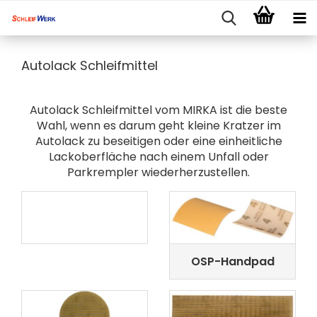
Autolack Schleifmittel
Autolack Schleifmittel vom MIRKA ist die beste
Wahl, wenn es darum geht kleine Kratzer im
Autolack zu beseitigen oder eine einheitliche
Lackoberfläche nach einem Unfall oder
Parkrempler wiederherzustellen.
OSP-Handpad