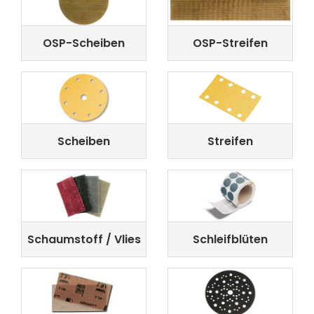
OSP-Scheiben
OSP-Streifen
Scheiben
Streifen
Schaumstoff / Vlies
Schleifblüten