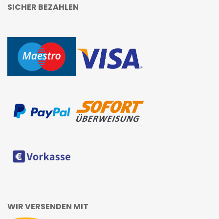
SICHER BEZAHLEN
WIR VERSENDEN MIT