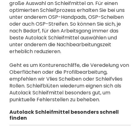
große Auswahl an Schleifmittel an. Für einen
optimierten Schleifprozess erhalten Sie bei uns
unter anderem OSP-Handpads, OSP-Scheiben
oder auch OSP-Streifen. So können Sie sich, je
nach Bedarf, für den Arbeitsgang immer das
beste Autolack Schleifmittel auswählen und
unter anderem die Nachbearbeitungszeit
erheblich reduzieren.
Geht es um Konturenschliffe, die Veredelung von
Oberflächen oder die Profilbearbeitung,
empfehlen wir Vlies Scheiben oder Schleifvlies
Rollen. Schleifblüten wiederum eignen sich als
Autolack Schleifmittel besonders gut, um
punktuelle Fehlerstellen zu beheben.
Autolack Schleifmittel besonders schnell
finden