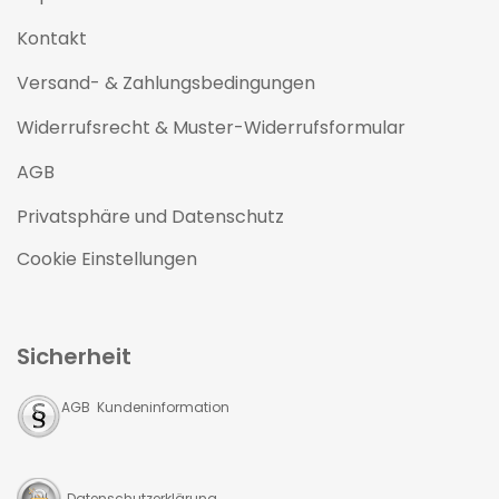
Kontakt
Versand- & Zahlungsbedingungen
Widerrufsrecht & Muster-Widerrufsformular
AGB
Privatsphäre und Datenschutz
Cookie Einstellungen
Sicherheit
AGB Kundeninformation
Datenschutzerklärung