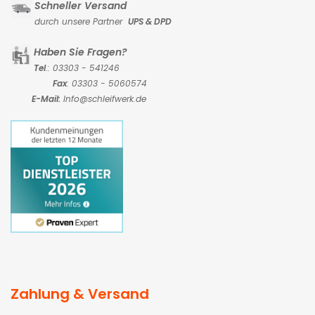
Schneller Versand
durch unsere Partner
UPS & DPD
Haben Sie Fragen?
Tel
.: 03303 - 541246
Fax
: 03303 - 5060574
E-Mail:
Info@schleifwerk.de
Zahlung & Versand