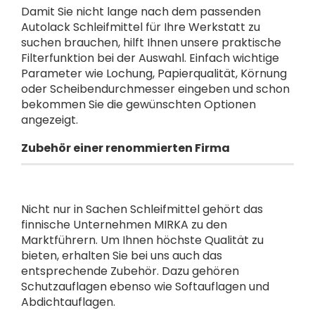
Damit Sie nicht lange nach dem passenden
Autolack Schleifmittel für Ihre Werkstatt zu
suchen brauchen, hilft Ihnen unsere praktische
Filterfunktion bei der Auswahl. Einfach wichtige
Parameter wie Lochung, Papierqualität, Körnung
oder Scheibendurchmesser eingeben und schon
bekommen Sie die gewünschten Optionen
angezeigt.
Zubehör einer renommierten Firma
Nicht nur in Sachen Schleifmittel gehört das
finnische Unternehmen MIRKA zu den
Marktführern. Um Ihnen höchste Qualität zu
bieten, erhalten Sie bei uns auch das
entsprechende Zubehör. Dazu gehören
Schutzauflagen ebenso wie Softauflagen und
Abdichtauflagen.