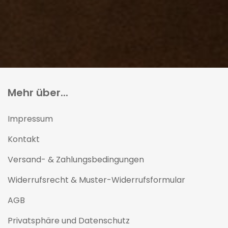
Mehr über...
Impressum
Kontakt
Versand- & Zahlungsbedingungen
Widerrufsrecht & Muster-Widerrufsformular
AGB
Privatsphäre und Datenschutz