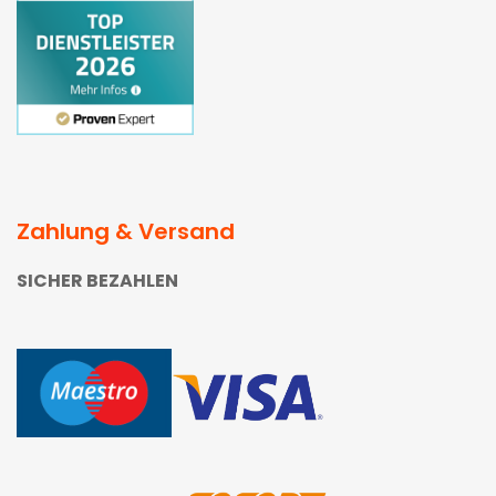
Zahlung & Versand
SICHER BEZAHLEN