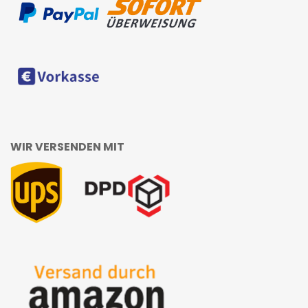
WIR VERSENDEN MIT