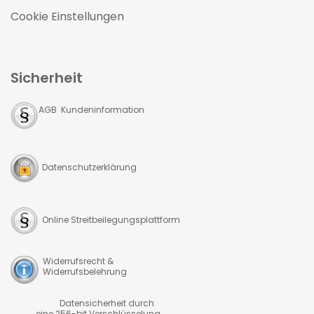
Cookie Einstellungen
Sicherheit
AGB Kundeninformation
Datenschutzerklärung
Online Streitbeilegungsplattform
Widerrufsrecht &
Widerrufsbelehrung
Datensicherheit durch
eine 256-bit Verschlüsselung