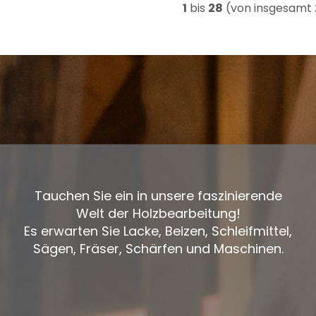
1
bis
28
(von insgesamt
Tauchen Sie ein in unsere faszinierende
Welt der Holzbearbeitung!
Es erwarten Sie Lacke, Beizen, Schleifmittel,
Sägen, Fräser, Schärfen und Maschinen.