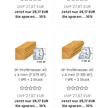
Stück
UVP 27,97 EUR
UVP 27,97 EUR
Jetzt nur 25,17 EUR
Jetzt nur 25,17 EUR
Sie sparen.... 10%
Sie sparen.... 10%
SP-Profilmesser 40
SP-Profilmesser 40
x 4 mm (F 075 SP),
x 4 mm (F 105 SP),
1 VPE = 2 Stück
1 VPE = 2 Stück
UVP 27,97 EUR
UVP 27,97 EUR
Jetzt nur 25,17 EUR
Jetzt nur 25,17 EUR
Sie sparen.... 10%
Sie sparen.... 10%