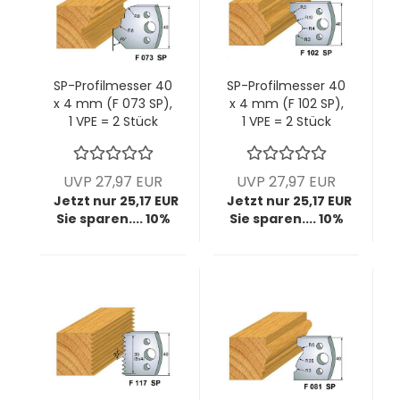
SP-Profilmesser 40
SP-Profilmesser 40
x 4 mm (F 073 SP),
x 4 mm (F 102 SP),
1 VPE = 2 Stück
1 VPE = 2 Stück
UVP 27,97 EUR
UVP 27,97 EUR
Jetzt nur 25,17 EUR
Jetzt nur 25,17 EUR
Sie sparen.... 10%
Sie sparen.... 10%