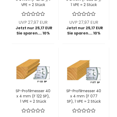
VPE = 2 Stück
1 VPE = 2 Stück
UVP 27,97 EUR
UVP 27,97 EUR
Jetzt nur 25,17 EUR
Jetzt nur 25,17 EUR
Sie sparen.... 10%
Sie sparen.... 10%
SP-Profilmesser 40
SP-Profilmesser 40
x 4 mm (F 122 SP),
x 4 mm (F 077
1 VPE = 2 Stück
SP), 1 VPE = 2 Stück