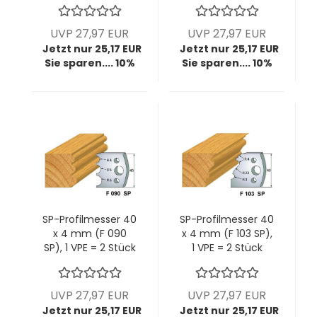
UVP 27,97 EUR
UVP 27,97 EUR
Jetzt nur 25,17 EUR
Jetzt nur 25,17 EUR
Sie sparen.... 10%
Sie sparen.... 10%
SP-Profilmesser 40
SP-Profilmesser 40
x 4 mm (F 090
x 4 mm (F 103 SP),
SP), 1 VPE = 2 Stück
1 VPE = 2 Stück
UVP 27,97 EUR
UVP 27,97 EUR
Jetzt nur 25,17 EUR
Jetzt nur 25,17 EUR