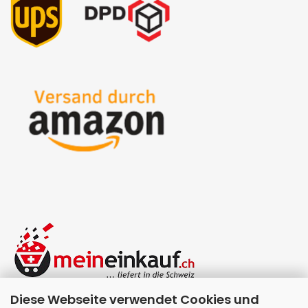
Diese Webseite verwendet Cookies und