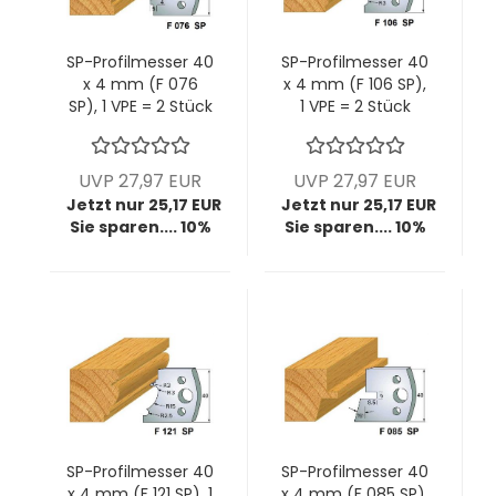
SP-Profilmesser 40
SP-Profilmesser 40
x 4 mm (F 076
x 4 mm (F 106 SP),
SP), 1 VPE = 2 Stück
1 VPE = 2 Stück
UVP 27,97 EUR
UVP 27,97 EUR
Jetzt nur 25,17 EUR
Jetzt nur 25,17 EUR
Sie sparen.... 10%
Sie sparen.... 10%
SP-Profilmesser 40
SP-Profilmesser 40
x 4 mm (F 121 SP), 1
x 4 mm (F 085 SP),