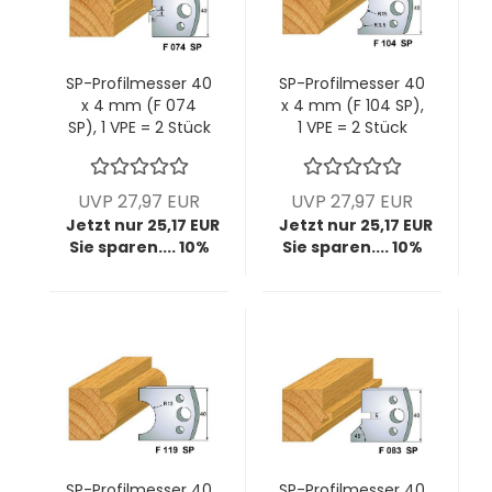
SP-Profilmesser 40
SP-Profilmesser 40
x 4 mm (F 074
x 4 mm (F 104 SP),
SP), 1 VPE = 2 Stück
1 VPE = 2 Stück
UVP 27,97 EUR
UVP 27,97 EUR
Jetzt nur 25,17 EUR
Jetzt nur 25,17 EUR
Sie sparen.... 10%
Sie sparen.... 10%
SP-Profilmesser 40
SP-Profilmesser 40