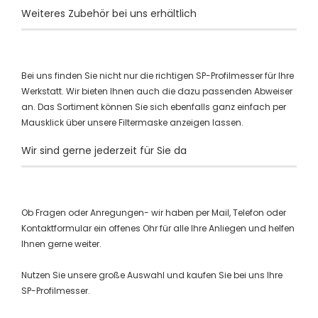
Weiteres Zubehör bei uns erhältlich
Bei uns finden Sie nicht nur die richtigen SP-Profilmesser für Ihre
Werkstatt. Wir bieten Ihnen auch die dazu passenden Abweiser
an. Das Sortiment können Sie sich ebenfalls ganz einfach per
Mausklick über unsere Filtermaske anzeigen lassen.
Wir sind gerne jederzeit für Sie da
Ob Fragen oder Anregungen- wir haben per Mail, Telefon oder
Kontaktformular ein offenes Ohr für alle Ihre Anliegen und helfen
Ihnen gerne weiter.
Nutzen Sie unsere große Auswahl und kaufen Sie bei uns Ihre
SP-Profilmesser.