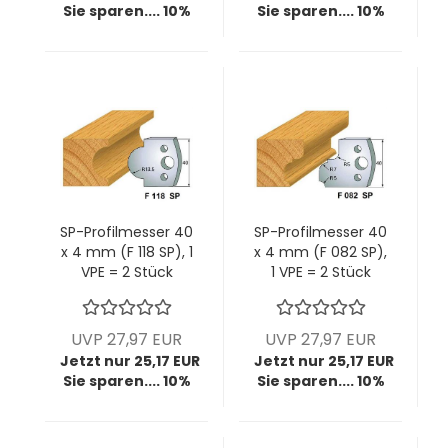
Sie sparen.... 10%
Sie sparen.... 10%
SP-Profilmesser 40
SP-Profilmesser 40
x 4 mm (F 118 SP), 1
x 4 mm (F 082 SP),
VPE = 2 Stück
1 VPE = 2 Stück
UVP 27,97 EUR
UVP 27,97 EUR
Jetzt nur 25,17 EUR
Jetzt nur 25,17 EUR
Sie sparen.... 10%
Sie sparen.... 10%