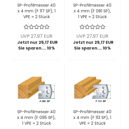
SP-Profilmesser 40
SP-Profilmesser 40
x 4 mm (F 117 SP), 1
x 4 mm (F 081 SP),
VPE = 2 Stück
1 VPE = 2 Stück
UVP 27,97 EUR
UVP 27,97 EUR
Jetzt nur 25,17 EUR
Jetzt nur 25,17 EUR
Sie sparen.... 10%
Sie sparen.... 10%
SP-Profilmesser 40
SP-Profilmesser 40
x 4 mm (F 095 SP),
x 4 mm (F 113 SP), 1
1 VPE = 2 Stück
VPE = 2 Stück