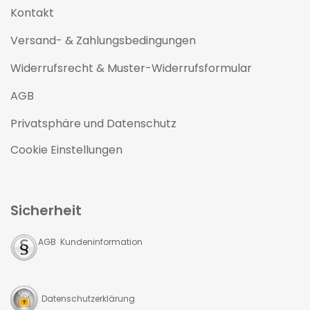
Kontakt
Versand- & Zahlungsbedingungen
Widerrufsrecht & Muster-Widerrufsformular
AGB
Privatsphäre und Datenschutz
Cookie Einstellungen
Sicherheit
AGB Kundeninformation
Datenschutzerklärung