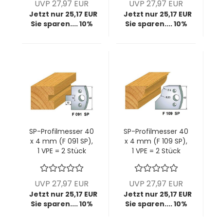
UVP 27,97 EUR
UVP 27,97 EUR
Jetzt nur 25,17 EUR
Jetzt nur 25,17 EUR
Sie sparen.... 10%
Sie sparen.... 10%
SP-Profilmesser 40
SP-Profilmesser 40
x 4 mm (F 091 SP),
x 4 mm (F 109 SP),
1 VPE = 2 Stück
1 VPE = 2 Stück
UVP 27,97 EUR
UVP 27,97 EUR
Jetzt nur 25,17 EUR
Jetzt nur 25,17 EUR
Sie sparen.... 10%
Sie sparen.... 10%