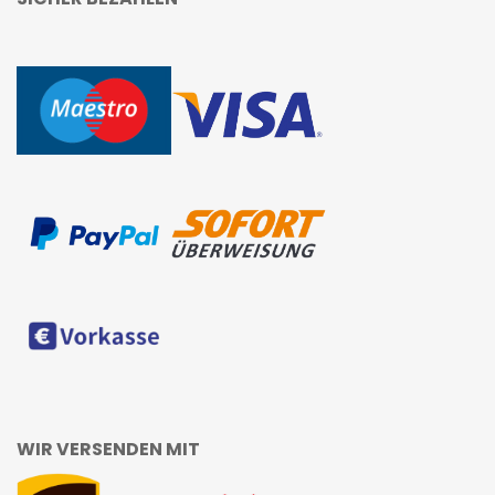
WIR VERSENDEN MIT