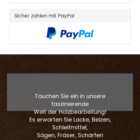
EIN.
Sicher zahlen mit PayPal
Tauchen Sie ein in unsere
faszinierende
Welt der Holzbearbeitung!
Es erwarten Sie Lacke, Beizen,
Schleifmittel,
Sägen, Fräser, Schärfen