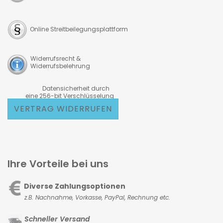
Online Streitbeilegungsplattform
Widerrufsrecht &
Widerrufsbelehrung
Datensicherheit durch
eine 256-bit Verschlüsselung
VERTRAG WIDERRUFEN
Ihre Vorteile bei uns
Diverse Zahlungsoptionen
z.B. Nachnahme, Vorkasse,
PayPal, Rechnung etc.
Schneller Versand