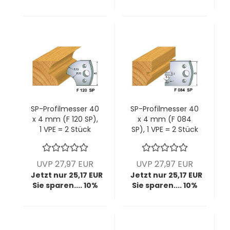
SP-Profilmesser 40
SP-Profilmesser 40
x 4 mm (F 120 SP),
x 4 mm (F 084
1 VPE = 2 Stück
SP), 1 VPE = 2 Stück
UVP 27,97 EUR
UVP 27,97 EUR
Jetzt nur 25,17 EUR
Jetzt nur 25,17 EUR
Sie sparen.... 10%
Sie sparen.... 10%