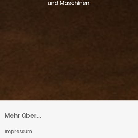
und Maschinen.
Mehr über...
Impressum