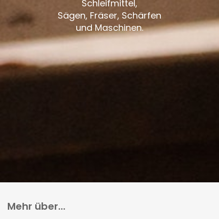
Schleifmittel,
Sägen, Fräser, Schärfen
und Maschinen.
Mehr über...