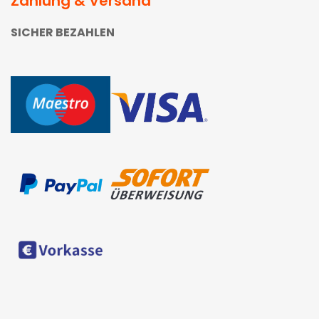
Zahlung & Versand
SICHER BEZAHLEN