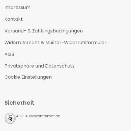
Impressum
Kontakt
Versand- & Zahlungsbedingungen
Widerrufsrecht & Muster-Widerrufsformular
AGB
Privatsphäre und Datenschutz
Cookie Einstellungen
Sicherheit
AGB Kundeninformation