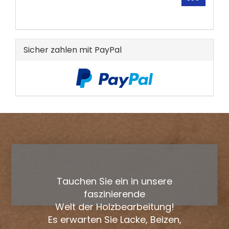
UNSEREM
KATALOG
EIN.
Sicher zahlen mit PayPal
Tauchen Sie ein in unsere
faszinierende
Welt der Holzbearbeitung!
Es erwarten Sie Lacke, Beizen,