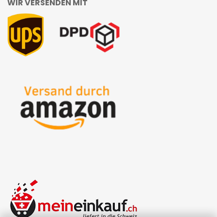
WIR VERSENDEN MIT