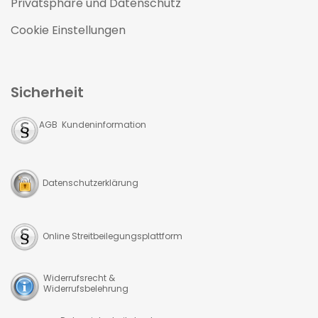
Privatsphäre und Datenschutz
Cookie Einstellungen
Sicherheit
AGB Kundeninformation
Datenschutzerklärung
Online Streitbeilegungsplattform
Widerrufsrecht &
Widerrufsbelehrung