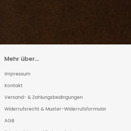
Mehr über...
Impressum
Kontakt
Versand- & Zahlungsbedingungen
Widerrufsrecht & Muster-Widerrufsformular
AGB