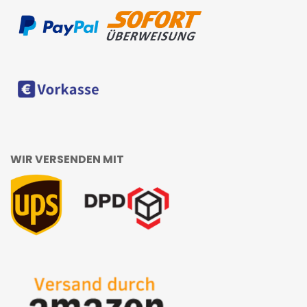
WIR VERSENDEN MIT