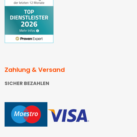
Zahlung & Versand
SICHER BEZAHLEN