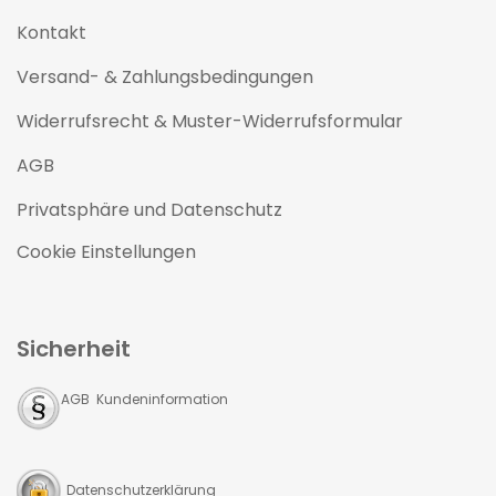
Kontakt
Versand- & Zahlungsbedingungen
Widerrufsrecht & Muster-Widerrufsformular
AGB
Privatsphäre und Datenschutz
Cookie Einstellungen
Sicherheit
AGB Kundeninformation
Datenschutzerklärung