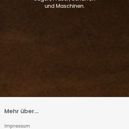
und Maschinen.
Mehr über...
Impressum