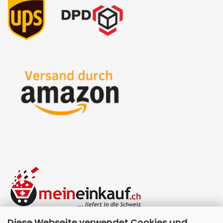
Diese Webseite verwendet Cookies und