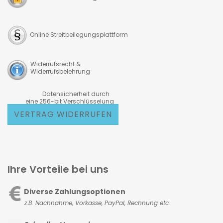
Online Streitbeilegungsplattform
Widerrufsrecht &
Widerrufsbelehrung
Datensicherheit durch
eine 256-bit Verschlüsselung
VERTRAG WIDERRUFEN
Ihre Vorteile bei uns
Diverse Zahlungsoptionen
z.B. Nachnahme, Vorkasse,
PayPal, Rechnung etc.