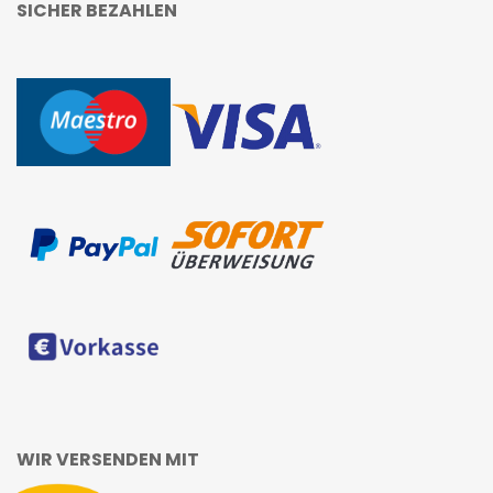
SICHER BEZAHLEN
WIR VERSENDEN MIT