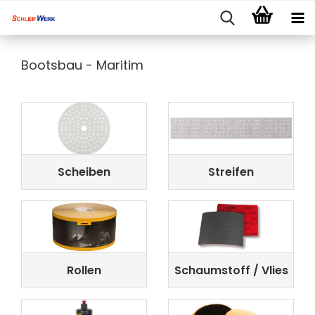
Bootsbau - Maritim
Scheiben
Streifen
Rollen
Schaumstoff / Vlies