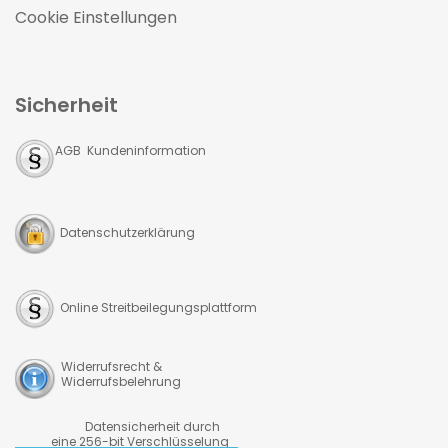
Cookie Einstellungen
Sicherheit
AGB Kundeninformation
Datenschutzerklärung
Online Streitbeilegungsplattform
Widerrufsrecht &
Widerrufsbelehrung
Datensicherheit durch
eine 256-bit Verschlüsselung