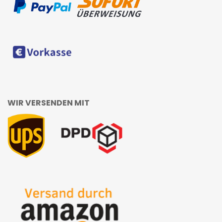
WIR VERSENDEN MIT