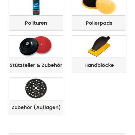
Polituren
Polierpads
Stützteller & Zubehör
Handblöcke
Zubehör (Auflagen)