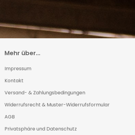
Mehr über...
Impressum
Kontakt
Versand- & Zahlungsbedingungen
Widerrufsrecht & Muster-Widerrufsformular
AGB
Privatsphäre und Datenschutz