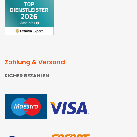
Zahlung & Versand
SICHER BEZAHLEN