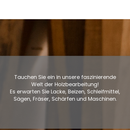
Tauchen Sie ein in unsere faszinierende
Welt der Holzbearbeitung!
Es erwarten Sie Lacke, Beizen, Schleifmittel,
Sägen, Fräser, Schärfen und Maschinen.