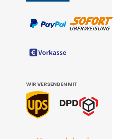
WIR VERSENDEN MIT