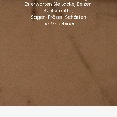
Es erwarten Sie Lacke, Beizen,
Schleifmittel,
Sägen, Fräser, Schärfen
und Maschinen.