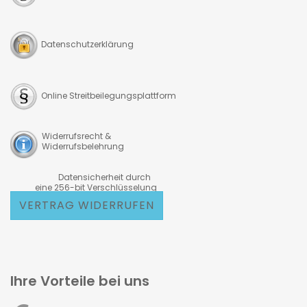
Datenschutzerklärung
Online Streitbeilegungsplattform
Widerrufsrecht &
Widerrufsbelehrung
Datensicherheit durch
eine 256-bit Verschlüsselung
VERTRAG WIDERRUFEN
Ihre Vorteile bei uns