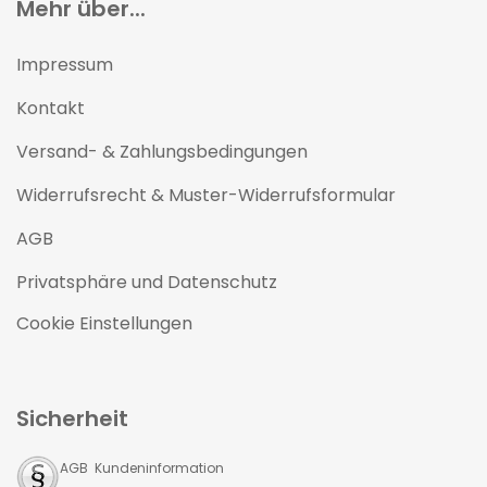
Mehr über...
Impressum
Kontakt
Versand- & Zahlungsbedingungen
Widerrufsrecht & Muster-Widerrufsformular
AGB
Privatsphäre und Datenschutz
Cookie Einstellungen
Sicherheit
AGB Kundeninformation