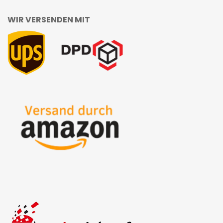
WIR VERSENDEN MIT