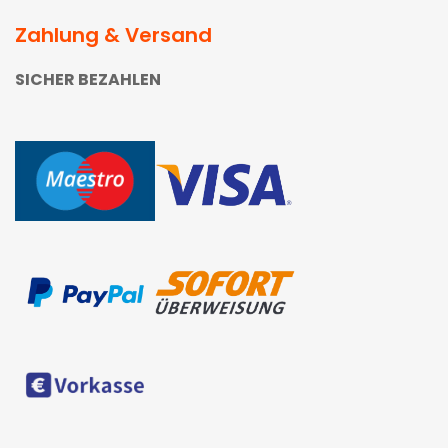
Zahlung & Versand
SICHER BEZAHLEN