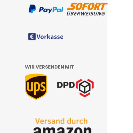
WIR VERSENDEN MIT