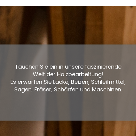
Tauchen Sie ein in unsere faszinierende
Welt der Holzbearbeitung!
Es erwarten Sie Lacke, Beizen, Schleifmittel,
Sägen, Fräser, Schärfen und Maschinen.