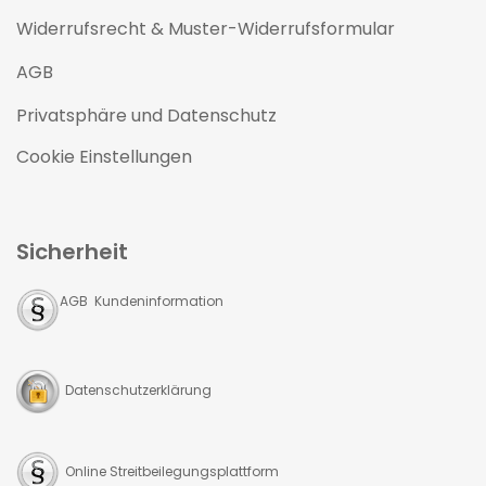
Widerrufsrecht & Muster-Widerrufsformular
AGB
Privatsphäre und Datenschutz
Cookie Einstellungen
Sicherheit
AGB Kundeninformation
Datenschutzerklärung
Online Streitbeilegungsplattform