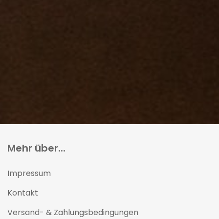
Mehr über...
Impressum
Kontakt
Versand- & Zahlungsbedingungen