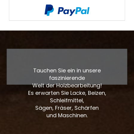
Tauchen Sie ein in unsere
faszinierende
Welt der Holzbearbeitung!
Es erwarten Sie Lacke, Beizen,
Schleifmittel,
Sägen, Fräser, Schärfen
und Maschinen.