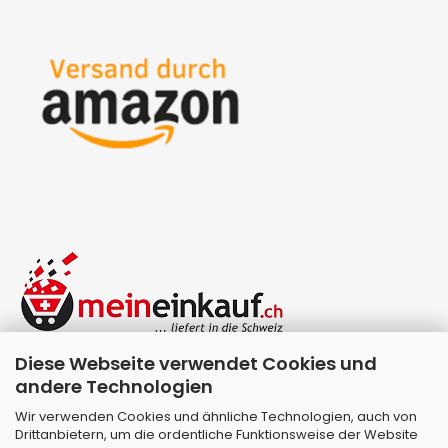
Diese Webseite verwendet Cookies und
andere Technologien
Wir verwenden Cookies und ähnliche Technologien, auch von
Drittanbietern, um die ordentliche Funktionsweise der Website