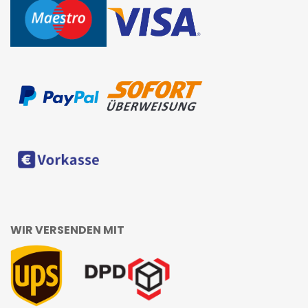
WIR VERSENDEN MIT