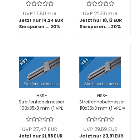
UVP 17,80 EUR
UVP 22,66 EUR
Jetzt nur 14,24 EUR
Jetzt nur 18,13 EUR
Sie sparen.... 20%
Sie sparen.... 20%
HSS-
HSS-
Streifenhobelmesser
Streifenhobelmesser
100x35x3 mm (1 VPE
110x35x3 mm (1 VPE =
= 2 Stck)
2 Stck)
UVP 27,47 EUR
UVP 29,89 EUR
Jetzt nur 21,98 EUR
Jetzt nur 23,91 EUR