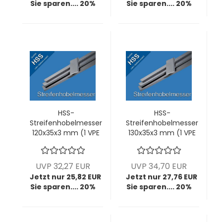
Sie sparen.... 20%
Sie sparen.... 20%
HSS-
HSS-
Streifenhobelmesser
Streifenhobelmesser
120x35x3 mm (1 VPE
130x35x3 mm (1 VPE
= 2 Stck)
= 2 Stck)
UVP 32,27 EUR
UVP 34,70 EUR
Jetzt nur 25,82 EUR
Jetzt nur 27,76 EUR
Sie sparen.... 20%
Sie sparen.... 20%