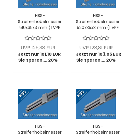
HSS-
HSS-
Streifenhobelmesser
Streifenhobelmesser
510x35x3 mm (1 VPE
520x35x3 mm (1 VPE
= 2 Stck)
= 2 Stck)
UVP 126,38 EUR
UVP 128,81 EUR
Jetzt nur 101,10 EUR
Jetzt nur 103,05 EUR
Sie sparen.... 20%
Sie sparen.... 20%
HSS-
HSS-
Streifenhobelmesser
Streifenhobelmesser