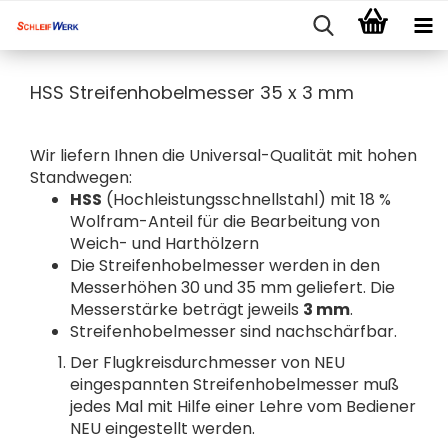
HSS Streifenhobelmesser 35 x 3 mm
Wir liefern Ihnen die Universal-Qualität mit hohen
Standwegen:
HSS
(Hochleistungsschnellstahl) mit 18 %
Wolfram-Anteil für die Bearbeitung von
Weich- und Harthölzern
Die Streifenhobelmesser werden in den
Messerhöhen 30 und 35 mm geliefert. Die
Messerstärke beträgt jeweils
3 mm
.
Streifenhobelmesser sind nachschärfbar.
Der Flugkreisdurchmesser von NEU
eingespannten Streifenhobelmesser muß
jedes Mal mit Hilfe einer Lehre vom Bediener
NEU eingestellt werden.