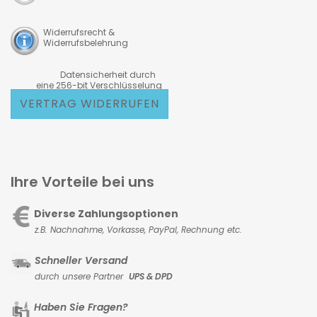
Widerrufsrecht &
Widerrufsbelehrung
Datensicherheit durch
eine 256-bit Verschlüsselung
VERTRAG WIDERRUFEN
Ihre Vorteile bei uns
Diverse Zahlungsoptionen
z.B. Nachnahme, Vorkasse,
PayPal, Rechnung etc.
Schneller Versand
durch unsere Partner
UPS & DPD
Haben Sie Fragen?