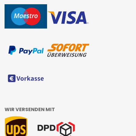
WIR VERSENDEN MIT