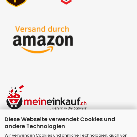
Diese Webseite verwendet Cookies und
andere Technologien
Wir verwenden Cookies und ähnliche Technologien, auch von