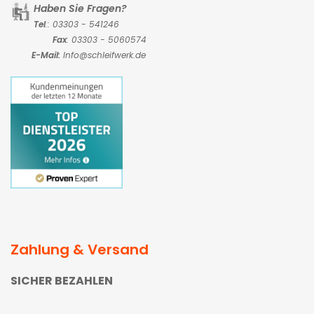
Haben Sie Fragen?
Tel
.: 03303 - 541246
Fax
: 03303 - 5060574
E-Mail:
Info@schleifwerk.de
Zahlung & Versand
SICHER BEZAHLEN