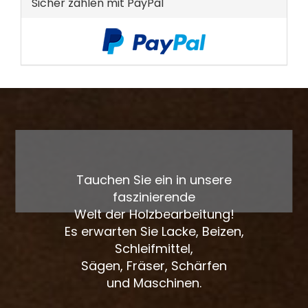
Sicher zahlen mit PayPal
Tauchen Sie ein in unsere
faszinierende
Welt der Holzbearbeitung!
Es erwarten Sie Lacke, Beizen,
Schleifmittel,
Sägen, Fräser, Schärfen
und Maschinen.