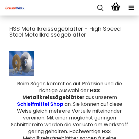
HSS Metallkreissägeblätter - High Speed
Steel Metallkreissägeblätter
Beim Sägen kommt es auf Präzision und die
richtige Auswahl der
HSS
Metallkreissägeblätter
aus unserem
Schleifmittel Shop
an. Sie können auf diese
Weise gleich mehrere Vorteile miteinander
vereinen. Mit einer möglichst geringen
Schnittbreite werden die Verluste am Werkstoff
gering gehalten. Hochwertige HSS
Metallkreissägeblätter sorgen für eine