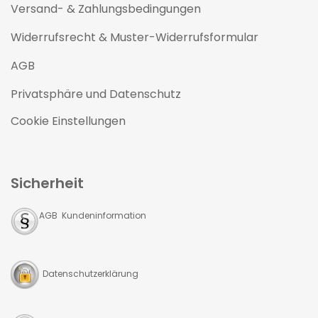
Versand- & Zahlungsbedingungen
Widerrufsrecht & Muster-Widerrufsformular
AGB
Privatsphäre und Datenschutz
Cookie Einstellungen
Sicherheit
AGB Kundeninformation
Datenschutzerklärung