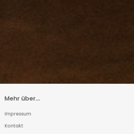
Mehr über...
Impressum
Kontakt