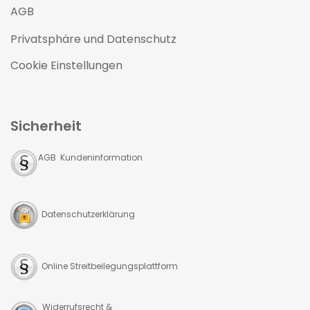
AGB
Privatsphäre und Datenschutz
Cookie Einstellungen
Sicherheit
AGB Kundeninformation
Datenschutzerklärung
Online Streitbeilegungsplattform
Widerrufsrecht &