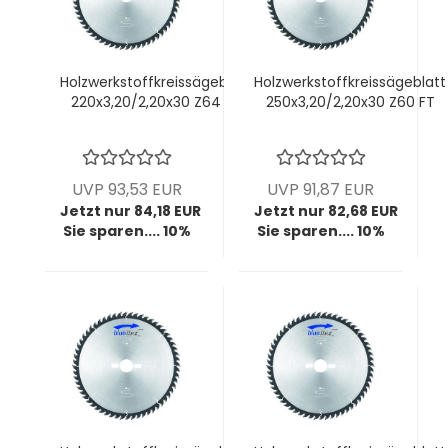
Holzwerkstoffkreissägeblatt
Holzwerkstoffkreissägeblatt
220x3,20/2,20x30 Z64 FT
250x3,20/2,20x30 Z60 FT
UVP 93,53 EUR
UVP 91,87 EUR
Jetzt nur 84,18 EUR
Jetzt nur 82,68 EUR
Sie sparen.... 10%
Sie sparen.... 10%