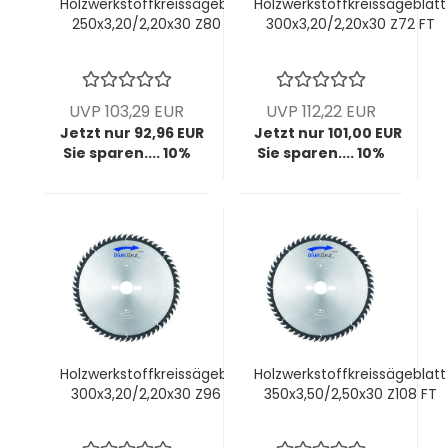
Holzwerkstoffkreissägeblatt
Holzwerkstoffkreissägeblatt
250x3,20/2,20x30 Z80 FT
300x3,20/2,20x30 Z72 FT
UVP 103,29 EUR
UVP 112,22 EUR
Jetzt nur 92,96 EUR
Jetzt nur 101,00 EUR
Sie sparen.... 10%
Sie sparen.... 10%
Holzwerkstoffkreissägeblatt
Holzwerkstoffkreissägeblatt
300x3,20/2,20x30 Z96 FT
350x3,50/2,50x30 Z108 FT