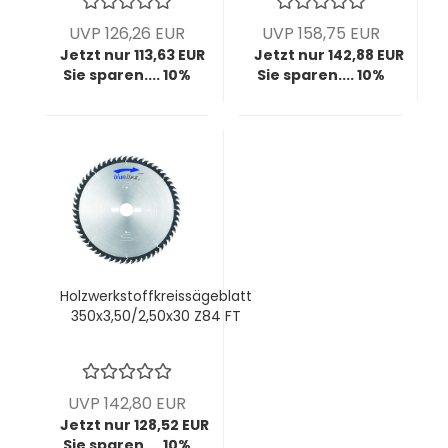
UVP 126,26 EUR
UVP 158,75 EUR
Jetzt nur 113,63 EUR
Jetzt nur 142,88 EUR
Sie sparen.... 10%
Sie sparen.... 10%
Holzwerkstoffkreissägeblatt
350x3,50/2,50x30 Z84 FT
UVP 142,80 EUR
Jetzt nur 128,52 EUR
Sie sparen.... 10%