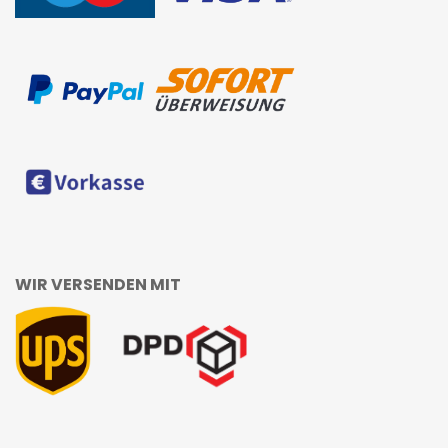
WIR VERSENDEN MIT