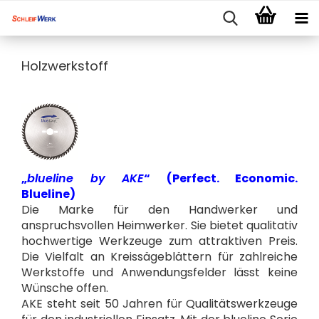
Holzwerkstoff
„
blueline by AKE
“
(Perfect. Economic.
Blueline)
Die Marke für den Handwerker und
anspruchsvollen Heimwerker. Sie bietet qualitativ
hochwertige Werkzeuge zum attraktiven Preis.
Die Vielfalt an Kreissägeblättern für zahlreiche
Werkstoffe und Anwendungsfelder lässt keine
Wünsche offen.
AKE steht seit 50 Jahren für Qualitätswerkzeuge