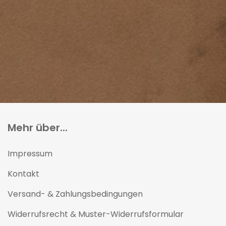
Mehr über...
Impressum
Kontakt
Versand- & Zahlungsbedingungen
Widerrufsrecht & Muster-Widerrufsformular