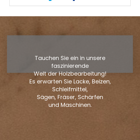
Tauchen Sie ein in unsere
faszinierende
Welt der Holzbearbeitung!
Es erwarten Sie Lacke, Beizen,
Schleifmittel,
Sägen, Fräser, Schärfen
und Maschinen.