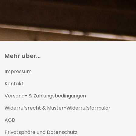
Mehr über...
Impressum
Kontakt
Versand- & Zahlungsbedingungen
Widerrufsrecht & Muster-Widerrufsformular
AGB
Privatsphäre und Datenschutz