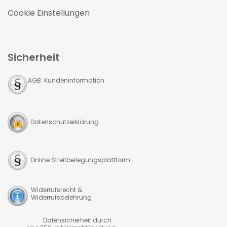
Cookie Einstellungen
Sicherheit
AGB Kundeninformation
Datenschutzerklärung
Online Streitbeilegungsplattform
Widerrufsrecht &
Widerrufsbelehrung
Datensicherheit durch