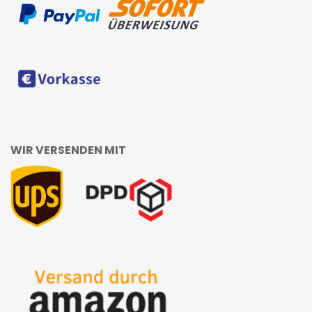
WIR VERSENDEN MIT