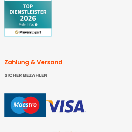
Zahlung & Versand
SICHER BEZAHLEN