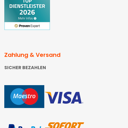
Zahlung & Versand
SICHER BEZAHLEN