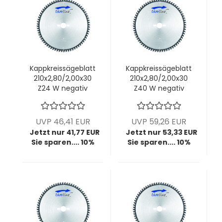
Kappkreissägeblatt
Kappkreissägeblatt
210x2,80/2,00x30
210x2,80/2,00x30
Z24 W negativ
Z40 W negativ
UVP 46,41 EUR
UVP 59,26 EUR
Jetzt nur 41,77 EUR
Jetzt nur 53,33 EUR
Sie sparen.... 10%
Sie sparen.... 10%