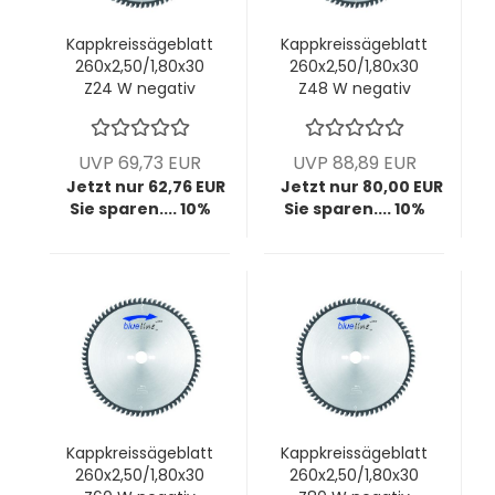
Kappkreissägeblatt
Kappkreissägeblatt
260x2,50/1,80x30
260x2,50/1,80x30
Z24 W negativ
Z48 W negativ
UVP 69,73 EUR
UVP 88,89 EUR
Jetzt nur 62,76 EUR
Jetzt nur 80,00 EUR
Sie sparen.... 10%
Sie sparen.... 10%
Kappkreissägeblatt
Kappkreissägeblatt
260x2,50/1,80x30
260x2,50/1,80x30