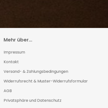
Mehr über...
Impressum
Kontakt
Versand- & Zahlungsbedingungen
Widerrufsrecht & Muster-Widerrufsformular
AGB
Privatsphäre und Datenschutz