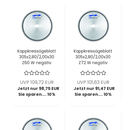
Kappkreissägeblatt
Kappkreissägeblatt
305x2,80/2,00x30
305x2,80/2,00x30
Z60 W negativ
Z72 W negativ
UVP 109,72 EUR
UVP 101,63 EUR
Jetzt nur 98,75 EUR
Jetzt nur 91,47 EUR
Sie sparen.... 10%
Sie sparen.... 10%