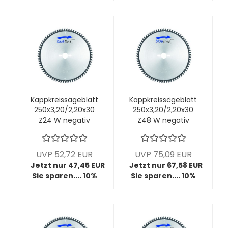
Kappkreissägeblatt
Kappkreissägeblatt
250x3,20/2,20x30
250x3,20/2,20x30
Z24 W negativ
Z48 W negativ
UVP 52,72 EUR
UVP 75,09 EUR
Jetzt nur 47,45 EUR
Jetzt nur 67,58 EUR
Sie sparen.... 10%
Sie sparen.... 10%