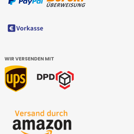
WIR VERSENDEN MIT