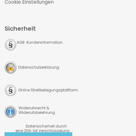
Cookie Einstellungen
Sicherheit
AGB Kundeninformation
Datenschutzerklärung
Online Streitbeilegungsplattform
Widerrufsrecht &
Widerrufsbelehrung
Datensicherheit durch
eine 256-bit Verschlüsselung