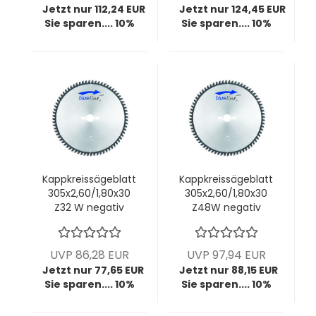
Jetzt nur 112,24 EUR
Jetzt nur 124,45 EUR
Sie sparen.... 10%
Sie sparen.... 10%
Kappkreissägeblatt
Kappkreissägeblatt
305x2,60/1,80x30
305x2,60/1,80x30
Z32 W negativ
Z48W negativ
UVP 86,28 EUR
UVP 97,94 EUR
Jetzt nur 77,65 EUR
Jetzt nur 88,15 EUR
Sie sparen.... 10%
Sie sparen.... 10%