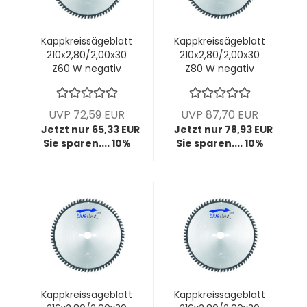
Kappkreissägeblatt
Kappkreissägeblatt
210x2,80/2,00x30
210x2,80/2,00x30
Z60 W negativ
Z80 W negativ
UVP 72,59 EUR
UVP 87,70 EUR
Jetzt nur 65,33 EUR
Jetzt nur 78,93 EUR
Sie sparen.... 10%
Sie sparen.... 10%
Kappkreissägeblatt
Kappkreissägeblatt