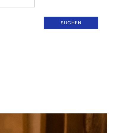
SUCHEN