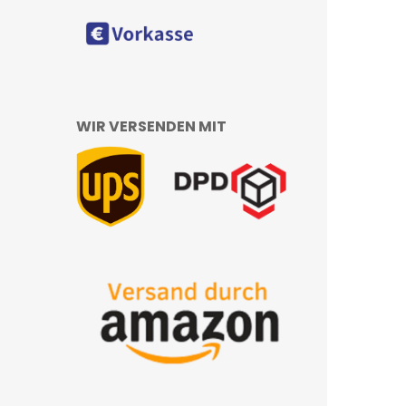
WIR VERSENDEN MIT