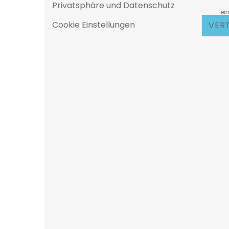
Privatsphäre und Datenschutz
D
eine 25
Cookie Einstellungen
VER