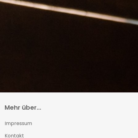
Mehr über...
Impressum
Kontakt