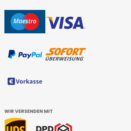
WIR VERSENDEN MIT