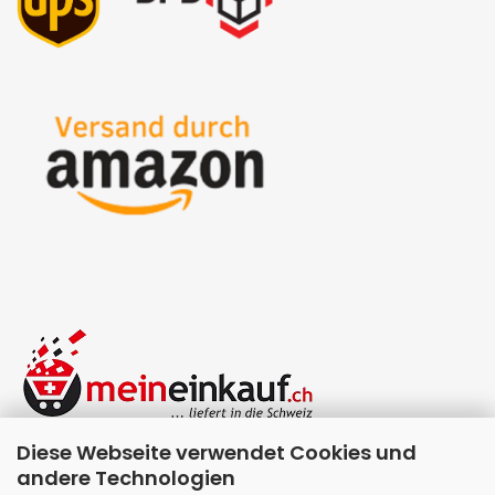
Diese Webseite verwendet Cookies und
andere Technologien