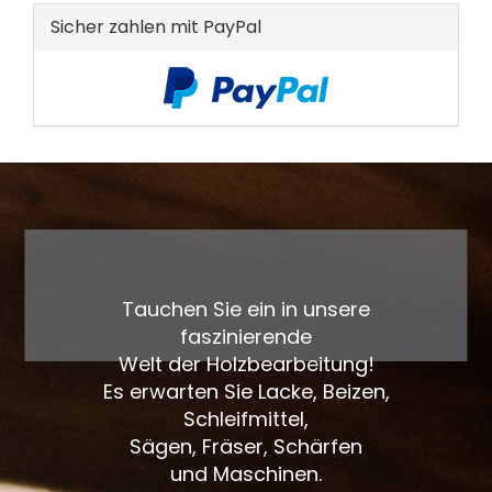
Sicher zahlen mit PayPal
Tauchen Sie ein in unsere
faszinierende
Welt der Holzbearbeitung!
Es erwarten Sie Lacke, Beizen,
Schleifmittel,
Sägen, Fräser, Schärfen
und Maschinen.