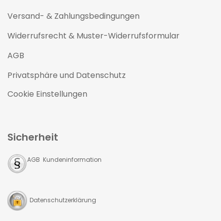
Versand- & Zahlungsbedingungen
Widerrufsrecht & Muster-Widerrufsformular
AGB
Privatsphäre und Datenschutz
Cookie Einstellungen
Sicherheit
AGB Kundeninformation
Datenschutzerklärung