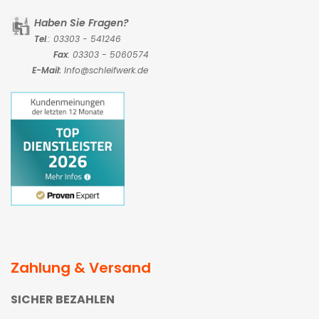
Haben Sie Fragen?
Tel
.: 03303 - 541246
Fax
: 03303 - 5060574
E-Mail:
Info@schleifwerk.de
Zahlung & Versand
SICHER BEZAHLEN