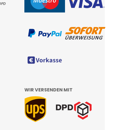
DPD
WIR VERSENDEN MIT