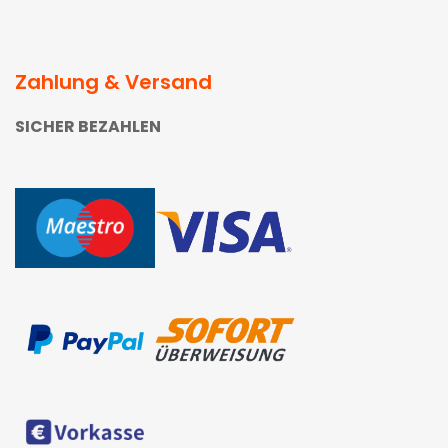
Zahlung & Versand
SICHER BEZAHLEN