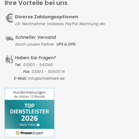
Ihre Vorteile bei uns
Diverse Zahlungsoptionen
z.B. Nachnahme, Vorkasse,
PayPal, Rechnung etc.
Schneller Versand
durch unsere Partner
UPS & DPD
Haben Sie Fragen?
Tel
.: 03303 - 541246
Fax
: 03303 - 5060574
E-Mail:
Info@schleifwerk.de