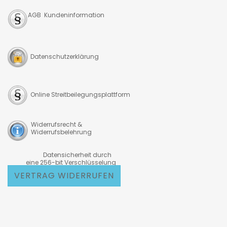
AGB Kundeninformation
Datenschutzerklärung
Online Streitbeilegungsplattform
Widerrufsrecht &
Widerrufsbelehrung
Datensicherheit durch
eine 256-bit Verschlüsselung
VERTRAG WIDERRUFEN