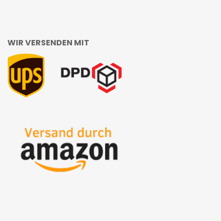
WIR VERSENDEN MIT