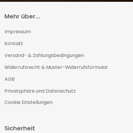
Mehr über...
Impressum
Kontakt
Versand- & Zahlungsbedingungen
Widerrufsrecht & Muster-Widerrufsformular
AGB
Privatsphäre und Datenschutz
Cookie Einstellungen
Sicherheit