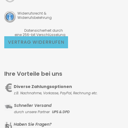
Widerrufsrecht &
Widerrufsbelehrung
Datensicherheit durch
eine 256-bit Verschlüsselung
VERTRAG WIDERRUFEN
Ihre Vorteile bei uns
Diverse Zahlungsoptionen
z.B. Nachnahme, Vorkasse,
PayPal, Rechnung etc.
Schneller Versand
durch unsere Partner
UPS & DPD
Haben Sie Fragen?