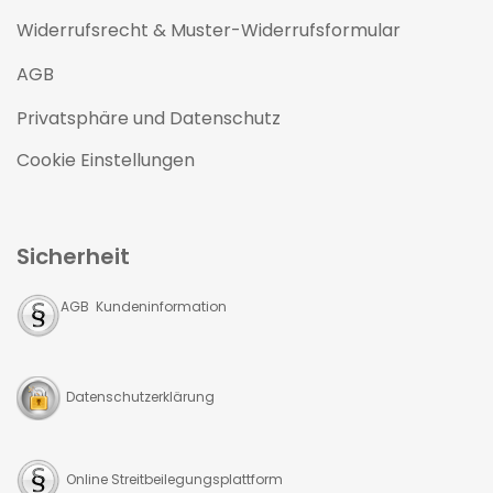
Widerrufsrecht & Muster-Widerrufsformular
AGB
Privatsphäre und Datenschutz
Cookie Einstellungen
Sicherheit
AGB Kundeninformation
Datenschutzerklärung
Online Streitbeilegungsplattform