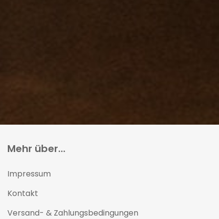
Mehr über...
Impressum
Kontakt
Versand- & Zahlungsbedingungen