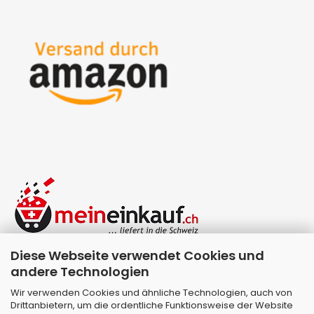
Diese Webseite verwendet Cookies und
andere Technologien
Wir verwenden Cookies und ähnliche Technologien, auch von
Drittanbietern, um die ordentliche Funktionsweise der Website