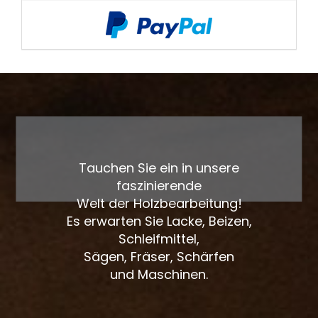
Tauchen Sie ein in unsere
faszinierende
Welt der Holzbearbeitung!
Es erwarten Sie Lacke, Beizen,
Schleifmittel,
Sägen, Fräser, Schärfen
und Maschinen.