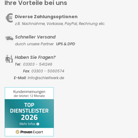
Ihre Vorteile bei uns
Diverse Zahlungsoptionen
z.B. Nachnahme, Vorkasse,
PayPal, Rechnung etc.
Schneller Versand
durch unsere Partner
UPS & DPD
Haben Sie Fragen?
Tel
.: 03303 - 541246
Fax
: 03303 - 5060574
E-Mail:
Info@schleifwerk.de