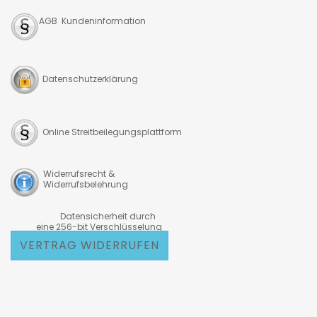
AGB Kundeninformation
Datenschutzerklärung
Online Streitbeilegungsplattform
Widerrufsrecht &
Widerrufsbelehrung
Datensicherheit durch
eine 256-bit Verschlüsselung
VERTRAG WIDERRUFEN