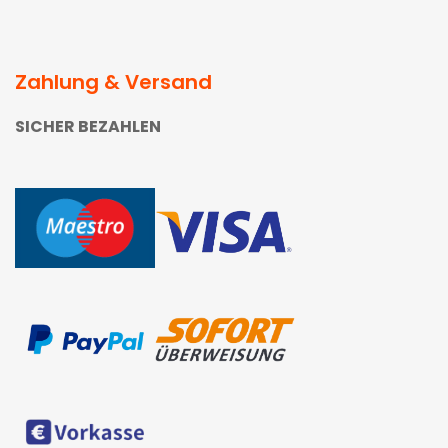
Zahlung & Versand
SICHER BEZAHLEN