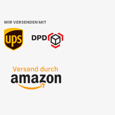
WIR VERSENDEN MIT