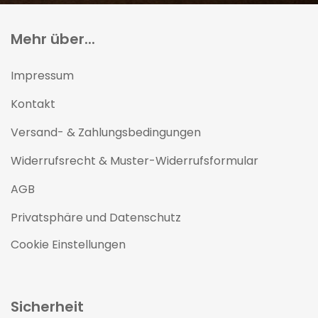
Mehr über...
Impressum
Kontakt
Versand- & Zahlungsbedingungen
Widerrufsrecht & Muster-Widerrufsformular
AGB
Privatsphäre und Datenschutz
Cookie Einstellungen
Sicherheit