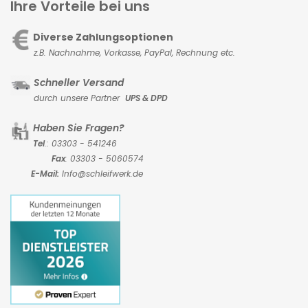
Ihre Vorteile bei uns
Diverse Zahlungsoptionen
z.B. Nachnahme, Vorkasse,
PayPal, Rechnung etc.
Schneller Versand
durch unsere Partner
UPS & DPD
Haben Sie Fragen?
Tel
.: 03303 - 541246
Fax
: 03303 - 5060574
E-Mail:
Info@schleifwerk.de