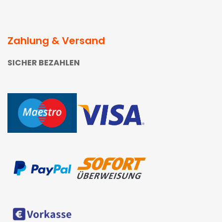
Zahlung & Versand
SICHER BEZAHLEN