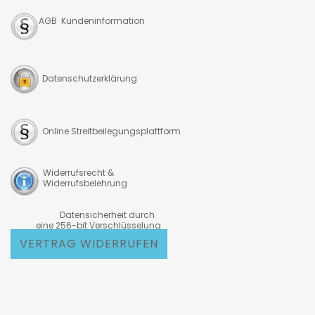
AGB Kundeninformation
Datenschutzerklärung
Online Streitbeilegungsplattform
Widerrufsrecht &
Widerrufsbelehrung
Datensicherheit durch
eine 256-bit Verschlüsselung
VERTRAG WIDERRUFEN