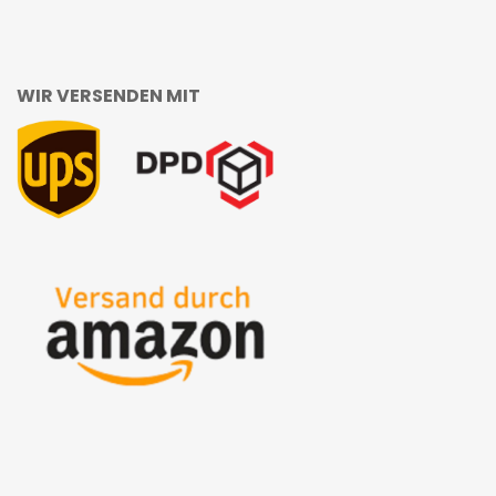
WIR VERSENDEN MIT