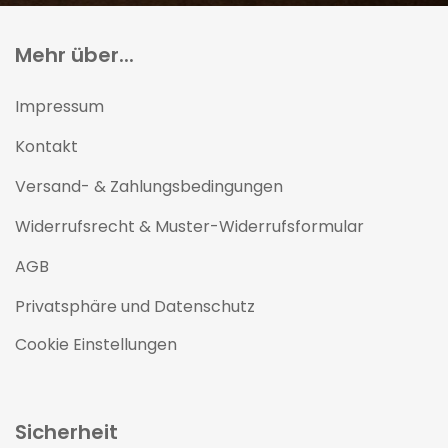
Mehr über...
Impressum
Kontakt
Versand- & Zahlungsbedingungen
Widerrufsrecht & Muster-Widerrufsformular
AGB
Privatsphäre und Datenschutz
Cookie Einstellungen
Sicherheit