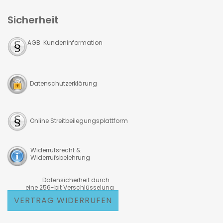
Sicherheit
AGB Kundeninformation
Datenschutzerklärung
Online Streitbeilegungsplattform
Widerrufsrecht &
Widerrufsbelehrung
Datensicherheit durch
eine 256-bit Verschlüsselung
VERTRAG WIDERRUFEN