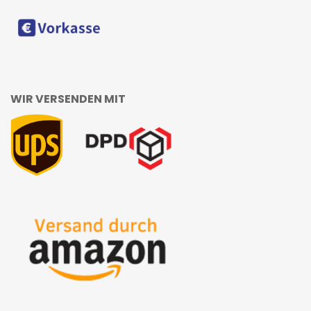
WIR VERSENDEN MIT