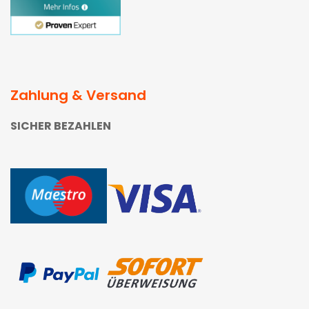
Zahlung & Versand
SICHER BEZAHLEN