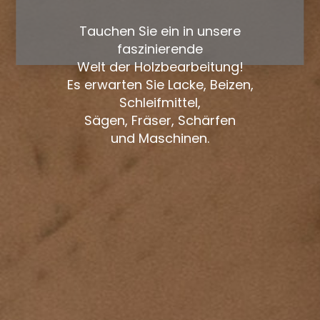
Tauchen Sie ein in unsere
faszinierende
Welt der Holzbearbeitung!
Es erwarten Sie Lacke, Beizen,
Schleifmittel,
Sägen, Fräser, Schärfen
und Maschinen.