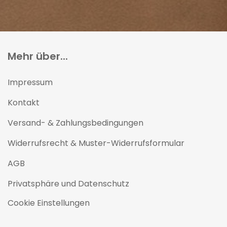
Mehr über...
Impressum
Kontakt
Versand- & Zahlungsbedingungen
Widerrufsrecht & Muster-Widerrufsformular
AGB
Privatsphäre und Datenschutz
Cookie Einstellungen