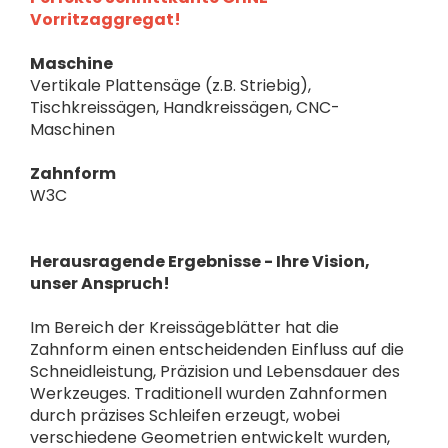
Vorritzaggregat!
Maschine
Vertikale Plattensäge (z.B. Striebig),
Tischkreissägen, Handkreissägen, CNC-
Maschinen
Zahnform
W3C
Herausragende Ergebnisse - Ihre Vision,
unser Anspruch!
Im Bereich der Kreissägeblätter hat die
Zahnform einen entscheidenden Einfluss auf die
Schneidleistung, Präzision und Lebensdauer des
Werkzeuges. Traditionell wurden Zahnformen
durch präzises Schleifen erzeugt, wobei
verschiedene Geometrien entwickelt wurden,