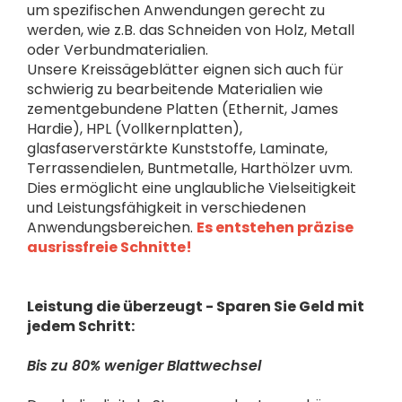
um spezifischen Anwendungen gerecht zu
werden, wie z.B. das Schneiden von Holz, Metall
oder Verbundmaterialien.
Unsere Kreissägeblätter eignen sich auch für
schwierig zu bearbeitende Materialien wie
zementgebundene Platten (Ethernit, James
Hardie), HPL (Vollkernplatten),
glasfaserverstärkte Kunststoffe, Laminate,
Terrassendielen, Buntmetalle, Harthölzer uvm.
Dies ermöglicht eine unglaubliche Vielseitigkeit
und Leistungsfähigkeit in verschiedenen
Anwendungsbereichen.
Es entstehen präzise
ausrissfreie Schnitte!
Leistung die überzeugt - Sparen Sie Geld mit
jedem Schritt:
Bis zu 80% weniger Blattwechsel