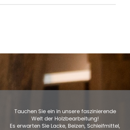
Tauchen Sie ein in unsere faszinierende
Welt der Holzbearbeitung!
Es erwarten Sie Lacke, Beizen, Schleifmittel,