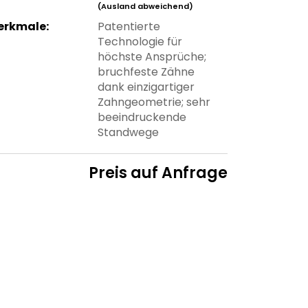
(Ausland abweichend)
erkmale:
Patentierte
Technologie für
höchste Ansprüche;
bruchfeste Zähne
dank einzigartiger
Zahngeometrie; sehr
beeindruckende
Standwege
Preis auf Anfrage