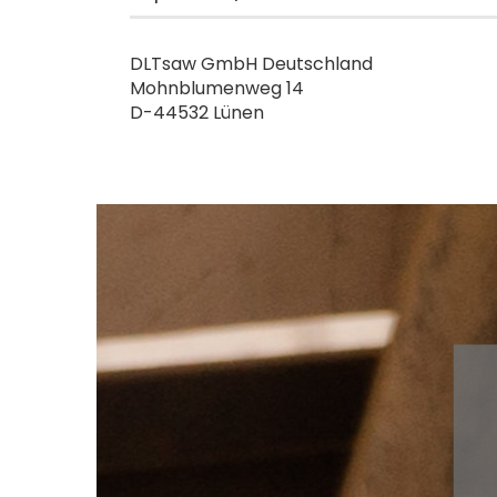
DLTsaw GmbH Deutschland
Mohnblumenweg 14
D-44532 Lünen