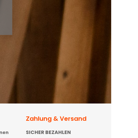
Zahlung & Versand
SICHER BEZAHLEN
onen