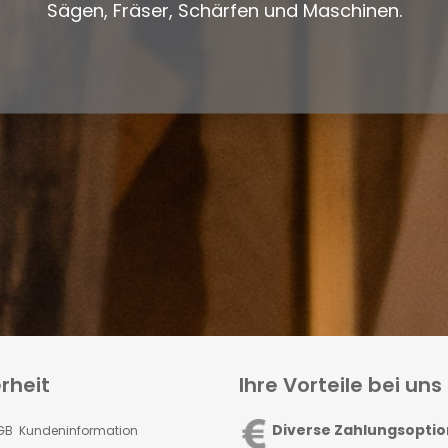
Sägen, Fräser, Schärfen und Maschinen.
rheit
Ihre Vorteile bei uns
Diverse Zahlungsopti
GB Kundeninformation