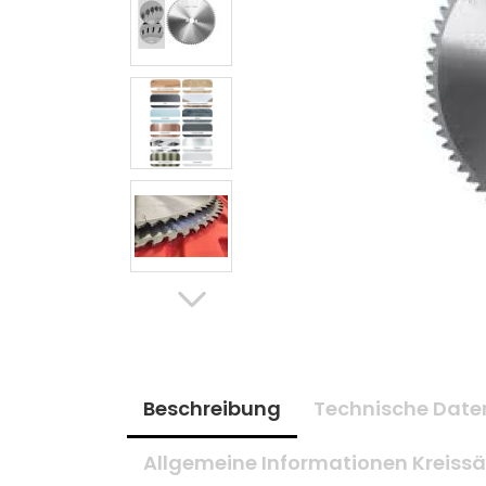
Beschreibung
Technische Date
Allgemeine Informationen Kreissä