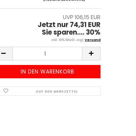
UVP 106,15 EUR
Jetzt nur 74,31 EUR
Sie sparen.... 30%
inkl. 19% MwSt. zzgl.
Versand
AUF DEN MERKZETTEL