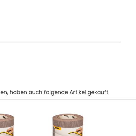
ten, haben auch folgende Artikel gekauft: