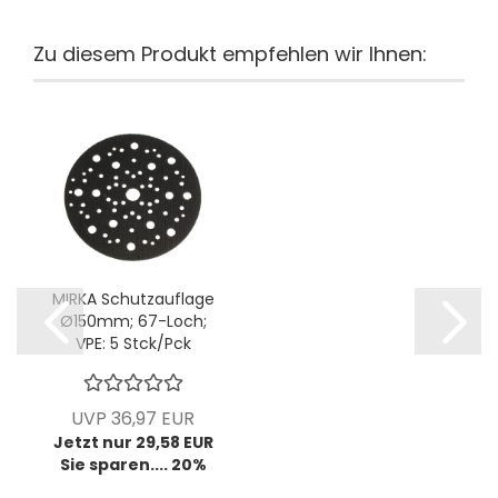
Zu diesem Produkt empfehlen wir Ihnen:
MIRKA Schutzauflage
Ø150mm; 67-Loch;
VPE: 5 Stck/Pck
UVP 36,97 EUR
Jetzt nur 29,58 EUR
Sie sparen.... 20%