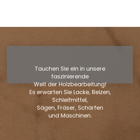
Tauchen Sie ein in unsere
faszinierende
Welt der Holzbearbeitung!
Es erwarten Sie Lacke, Beizen,
Schleifmittel,
Sägen, Fräser, Schärfen
und Maschinen.