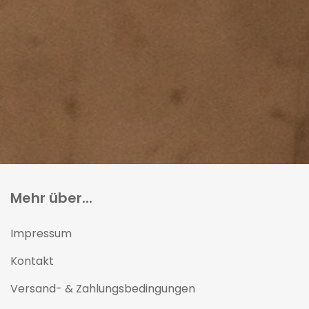
Mehr über...
Impressum
Kontakt
Versand- & Zahlungsbedingungen