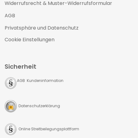
Widerrufsrecht & Muster-Widerrufsformular
AGB
Privatsphäre und Datenschutz
Cookie Einstellungen
Sicherheit
AGB Kundeninformation
Datenschutzerklärung
Online Streitbeilegungsplattform