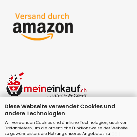
Diese Webseite verwendet Cookies und
andere Technologien
Wir verwenden Cookies und ähnliche Technologien, auch von
Drittanbietern, um die ordentliche Funktionsweise der Website
zu gewährleisten, die Nutzung unseres Angebotes zu
Webshop erstellen
mit Gambio.de © 2026 |