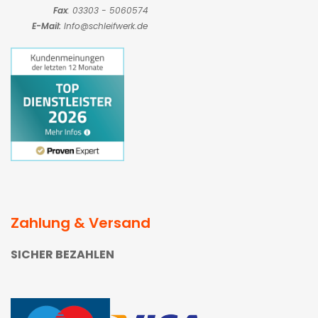
Fax
: 03303 - 5060574
E-Mail:
Info@schleifwerk.de
Zahlung & Versand
SICHER BEZAHLEN