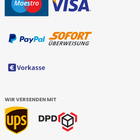
WIR VERSENDEN MIT