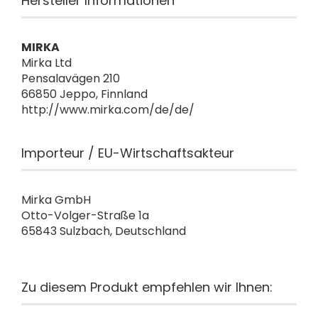
Hersteller Informationen
MIRKA
Mirka Ltd
Pensalavägen 210
66850 Jeppo, Finnland
http://www.mirka.com/de/de/
Importeur / EU-Wirtschaftsakteur
Mirka GmbH
Otto-Volger-Straße 1a
65843 Sulzbach, Deutschland
Zu diesem Produkt empfehlen wir Ihnen: