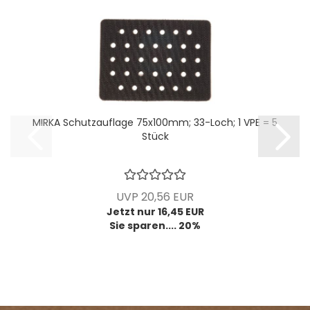
MIRKA Schutzauflage 75x100mm; 33-Loch; 1 VPE = 5
Stück
UVP 20,56 EUR
Jetzt nur 16,45 EUR
Sie sparen.... 20%