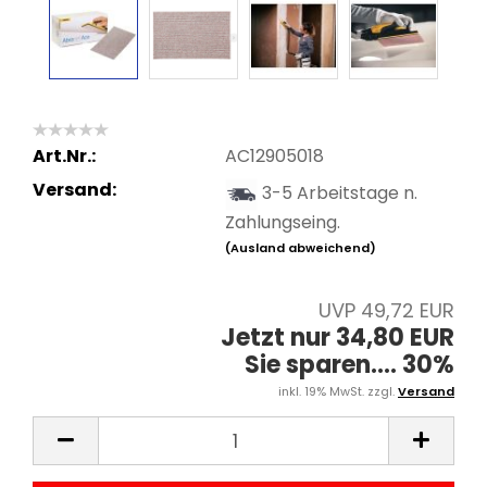
Art.Nr.:
AC12905018
Versand:
3-5 Arbeitstage n.
Zahlungseing.
(Ausland abweichend)
UVP 49,72 EUR
Jetzt nur 34,80 EUR
Sie sparen.... 30%
inkl. 19% MwSt. zzgl.
Versand