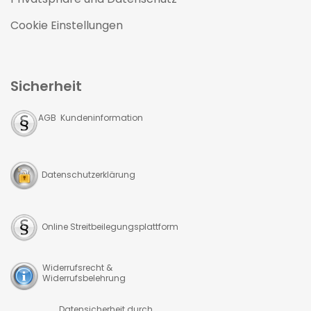
Cookie Einstellungen
Sicherheit
AGB Kundeninformation
Datenschutzerklärung
Online Streitbeilegungsplattform
Widerrufsrecht &
Widerrufsbelehrung
Datensicherheit durch