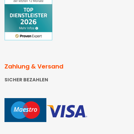
Zahlung & Versand
SICHER BEZAHLEN