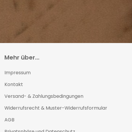
Mehr über...
Impressum
Kontakt
Versand- & Zahlungsbedingungen
Widerrufsrecht & Muster-Widerrufsformular
AGB
Privatsphäre und Datenschutz