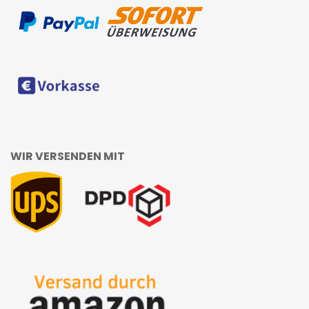
WIR VERSENDEN MIT