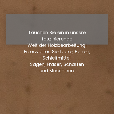
Tauchen Sie ein in unsere
faszinierende
Welt der Holzbearbeitung!
Es erwarten Sie Lacke, Beizen,
Schleifmittel,
Sägen, Fräser, Schärfen
und Maschinen.