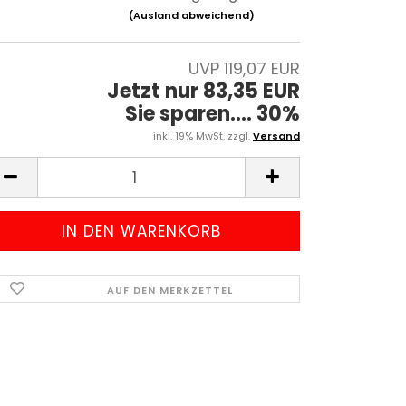
(Ausland abweichend)
UVP 119,07 EUR
Jetzt nur 83,35 EUR
Sie sparen.... 30%
inkl. 19% MwSt. zzgl.
Versand
AUF DEN MERKZETTEL