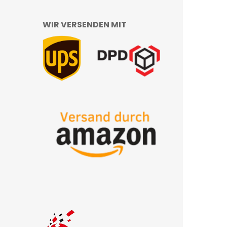
WIR VERSENDEN MIT