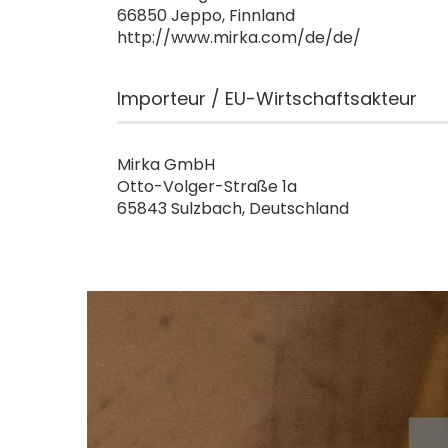
66850 Jeppo, Finnland
http://www.mirka.com/de/de/
Importeur / EU-Wirtschaftsakteur
Mirka GmbH
Otto-Volger-Straße 1a
65843 Sulzbach, Deutschland