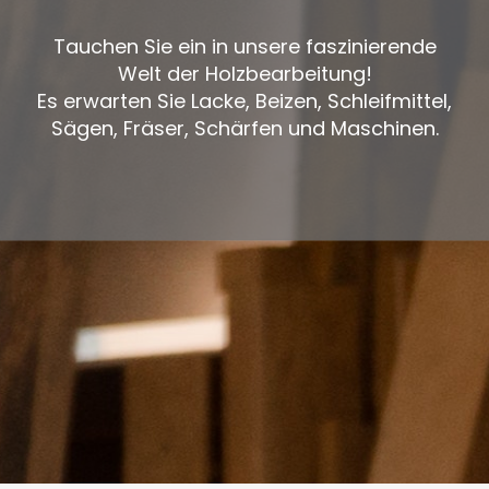
Tauchen Sie ein in unsere faszinierende
Welt der Holzbearbeitung!
Es erwarten Sie Lacke, Beizen, Schleifmittel,
Sägen, Fräser, Schärfen und Maschinen.