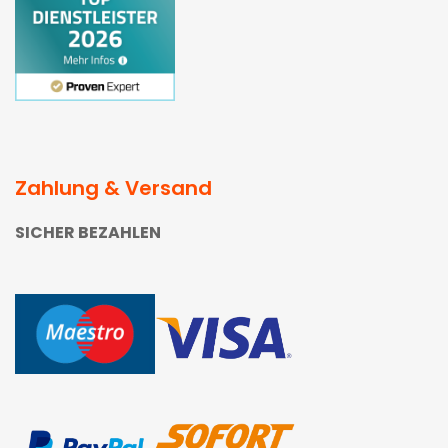
Zahlung & Versand
SICHER BEZAHLEN