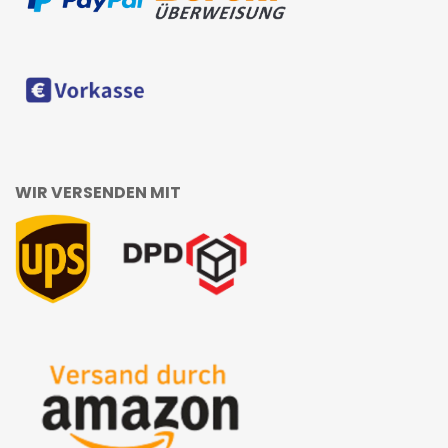
WIR VERSENDEN MIT