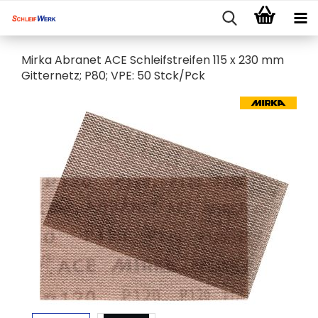
Mirka Abranet ACE Schleifstreifen 115 x 230 mm
Gitternetz; P80; VPE: 50 Stck/Pck