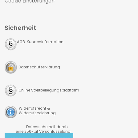
Cookie Einstellungen
Sicherheit
AGB Kundeninformation
Datenschutzerklärung
Online Streitbeilegungsplattform
Widerrufsrecht &
Widerrufsbelehrung
Datensicherheit durch
eine 256-bit Verschlüsselung