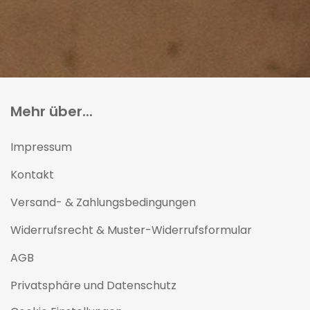
Mehr über...
Impressum
Kontakt
Versand- & Zahlungsbedingungen
Widerrufsrecht & Muster-Widerrufsformular
AGB
Privatsphäre und Datenschutz