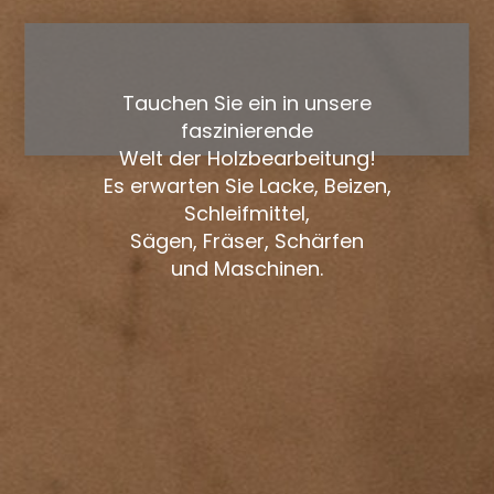
Tauchen Sie ein in unsere
faszinierende
Welt der Holzbearbeitung!
Es erwarten Sie Lacke, Beizen,
Schleifmittel,
Sägen, Fräser, Schärfen
und Maschinen.