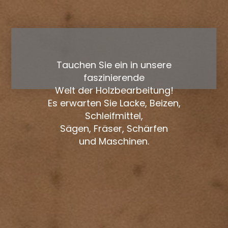
Tauchen Sie ein in unsere
faszinierende
Welt der Holzbearbeitung!
Es erwarten Sie Lacke, Beizen,
Schleifmittel,
Sägen, Fräser, Schärfen
und Maschinen.