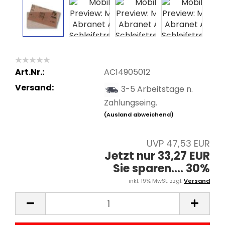
Art.Nr.:
AC14905012
Versand:
3-5 Arbeitstage n.
Zahlungseing.
(Ausland abweichend)
UVP 47,53 EUR
Jetzt nur 33,27 EUR
Sie sparen.... 30%
inkl. 19% MwSt. zzgl.
Versand