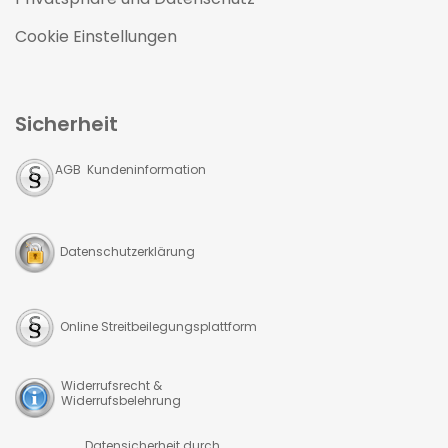
Cookie Einstellungen
Sicherheit
AGB Kundeninformation
Datenschutzerklärung
Online Streitbeilegungsplattform
Widerrufsrecht &
Widerrufsbelehrung
Datensicherheit durch