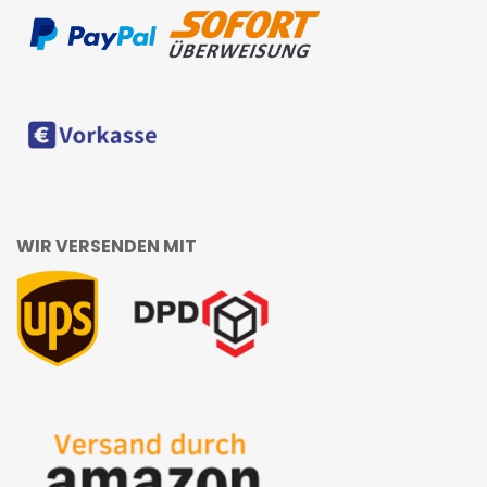
WIR VERSENDEN MIT