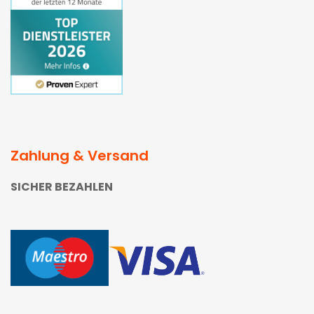
Zahlung & Versand
SICHER BEZAHLEN