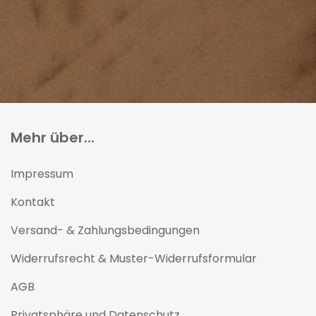
Mehr über...
Impressum
Kontakt
Versand- & Zahlungsbedingungen
Widerrufsrecht & Muster-Widerrufsformular
AGB
Privatsphäre und Datenschutz