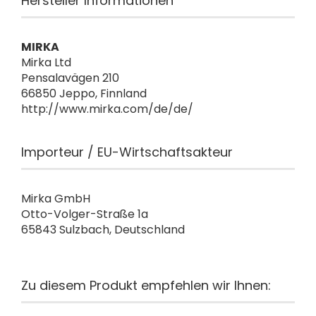
Hersteller Informationen
MIRKA
Mirka Ltd
Pensalavägen 210
66850 Jeppo, Finnland
http://www.mirka.com/de/de/
Importeur / EU-Wirtschaftsakteur
Mirka GmbH
Otto-Volger-Straße 1a
65843 Sulzbach, Deutschland
Zu diesem Produkt empfehlen wir Ihnen: