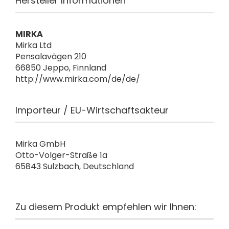
Hersteller Informationen
MIRKA
Mirka Ltd
Pensalavägen 210
66850 Jeppo, Finnland
http://www.mirka.com/de/de/
Importeur / EU-Wirtschaftsakteur
Mirka GmbH
Otto-Volger-Straße 1a
65843 Sulzbach, Deutschland
Zu diesem Produkt empfehlen wir Ihnen: