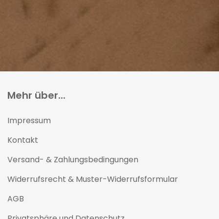
Mehr über...
Impressum
Kontakt
Versand- & Zahlungsbedingungen
Widerrufsrecht & Muster-Widerrufsformular
AGB
Privatsphäre und Datenschutz