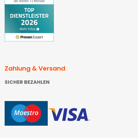
Zahlung & Versand
SICHER BEZAHLEN