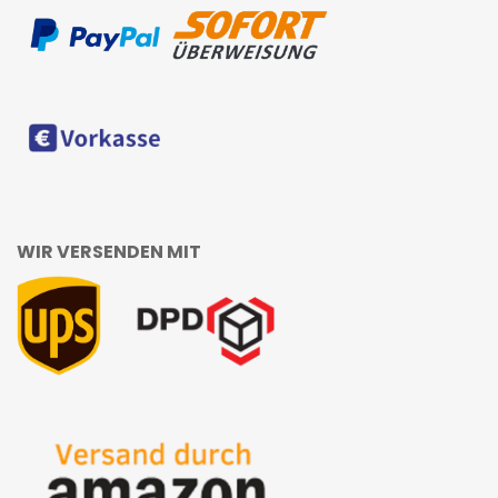
WIR VERSENDEN MIT