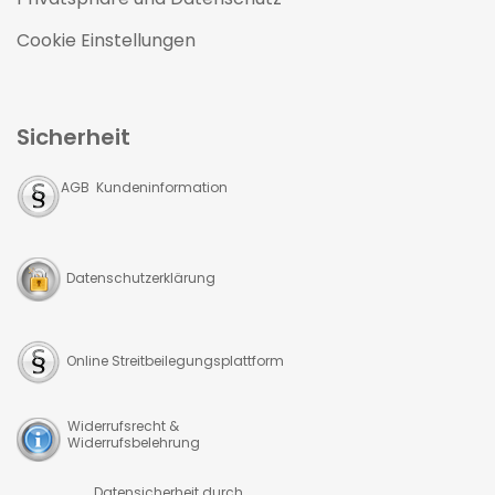
Cookie Einstellungen
Sicherheit
AGB Kundeninformation
Datenschutzerklärung
Online Streitbeilegungsplattform
Widerrufsrecht &
Widerrufsbelehrung
Datensicherheit durch