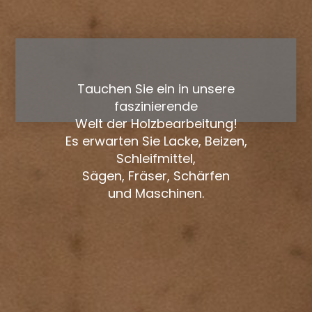
Tauchen Sie ein in unsere
faszinierende
Welt der Holzbearbeitung!
Es erwarten Sie Lacke, Beizen,
Schleifmittel,
Sägen, Fräser, Schärfen
und Maschinen.