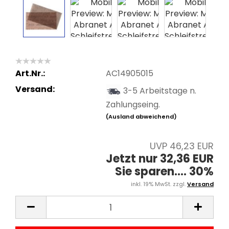
Art.Nr.:
AC14905015
Versand:
3-5 Arbeitstage n.
Zahlungseing.
(Ausland abweichend)
UVP 46,23 EUR
Jetzt nur 32,36 EUR
Sie sparen.... 30%
inkl. 19% MwSt. zzgl.
Versand