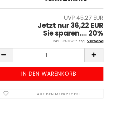
UVP 45,27 EUR
Jetzt nur 36,22 EUR
Sie sparen.... 20%
inkl. 19% MwSt. zzgl.
Versand
AUF DEN MERKZETTEL