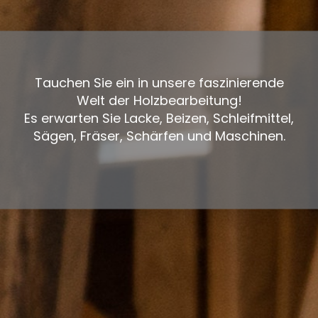
Tauchen Sie ein in unsere faszinierende
Welt der Holzbearbeitung!
Es erwarten Sie Lacke, Beizen, Schleifmittel,
Sägen, Fräser, Schärfen und Maschinen.