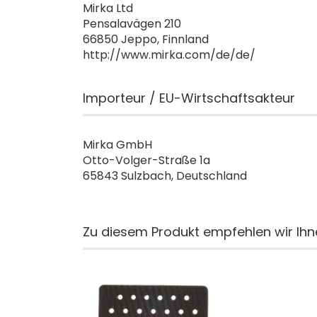
Mirka Ltd
Pensalavägen 210
66850 Jeppo, Finnland
http://www.mirka.com/de/de/
Importeur / EU-Wirtschaftsakteur
Mirka GmbH
Otto-Volger-Straße 1a
65843 Sulzbach, Deutschland
Zu diesem Produkt empfehlen wir Ihn