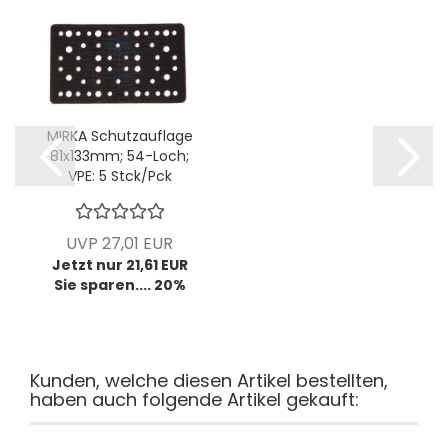
MIRKA Schutzauflage
81x133mm; 54-Loch;
VPE: 5 Stck/Pck
UVP 27,01 EUR
Jetzt nur 21,61 EUR
Sie sparen.... 20%
Kunden, welche diesen Artikel bestellten,
haben auch folgende Artikel gekauft: