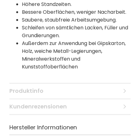
Höhere Standzeiten.
Bessere Oberflächen, weniger Nacharbeit.
Saubere, staubfreie Arbeitsumgebung.
Schleifen von sämtlichen Lacken, Füller und
Grundierungen.
Außerdem zur Anwendung bei Gipskarton,
Holz, weiche Metall-Legierungen,
Mineralwerkstoffen und
Kunststoffoberflächen
Produktinfo
Kundenrezensionen
Hersteller Informationen