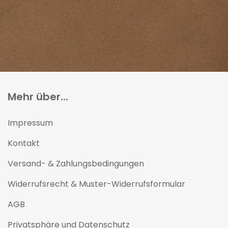
Mehr über...
Impressum
Kontakt
Versand- & Zahlungsbedingungen
Widerrufsrecht & Muster-Widerrufsformular
AGB
Privatsphäre und Datenschutz