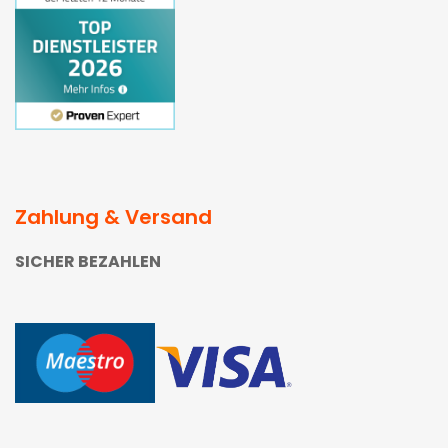
Zahlung & Versand
SICHER BEZAHLEN