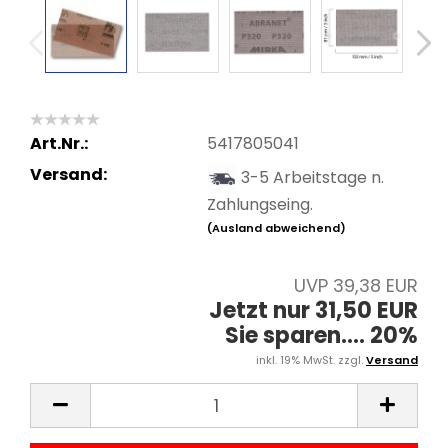
Art.Nr.:
5417805041
Versand:
3-5 Arbeitstage n.
Zahlungseing.
(Ausland abweichend)
UVP 39,38 EUR
Jetzt nur 31,50 EUR
Sie sparen.... 20%
inkl. 19% MwSt. zzgl.
Versand