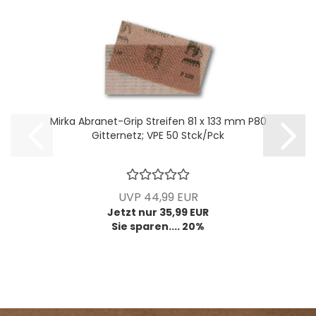
Mirka Abranet-Grip Streifen 81 x 133 mm P80
Gitternetz; VPE 50 Stck/Pck
UVP 44,99 EUR
Jetzt nur 35,99 EUR
Sie sparen.... 20%