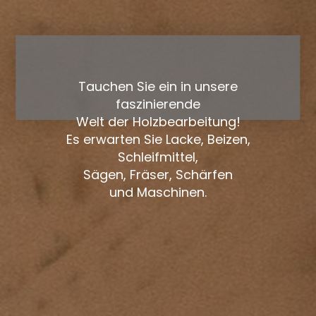
Tauchen Sie ein in unsere
faszinierende
Welt der Holzbearbeitung!
Es erwarten Sie Lacke, Beizen,
Schleifmittel,
Sägen, Fräser, Schärfen
und Maschinen.