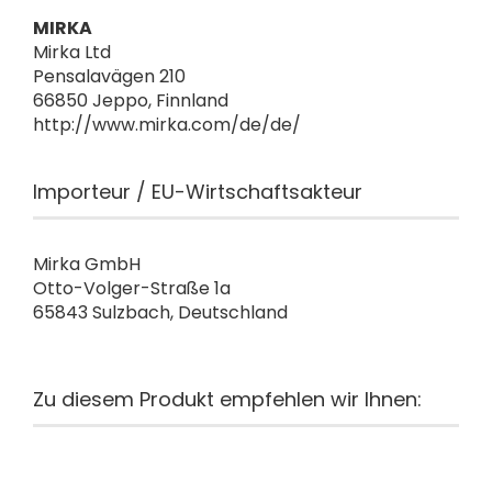
MIRKA
Mirka Ltd
Pensalavägen 210
66850 Jeppo, Finnland
http://www.mirka.com/de/de/
Importeur / EU-Wirtschaftsakteur
Mirka GmbH
Otto-Volger-Straße 1a
65843 Sulzbach, Deutschland
Zu diesem Produkt empfehlen wir Ihnen: