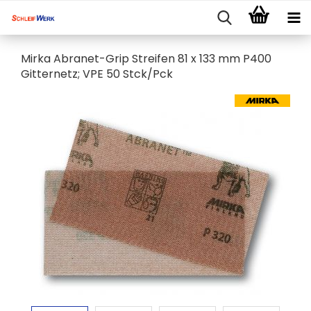
Mirka Abranet-Grip Streifen 81 x 133 mm P400
Gitternetz; VPE 50 Stck/Pck