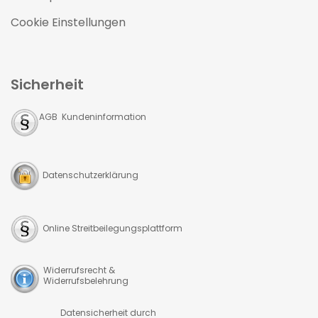
Cookie Einstellungen
Sicherheit
AGB Kundeninformation
Datenschutzerklärung
Online Streitbeilegungsplattform
Widerrufsrecht &
Widerrufsbelehrung
Datensicherheit durch