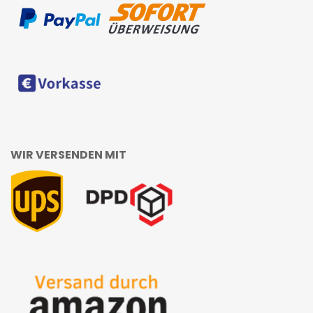
WIR VERSENDEN MIT