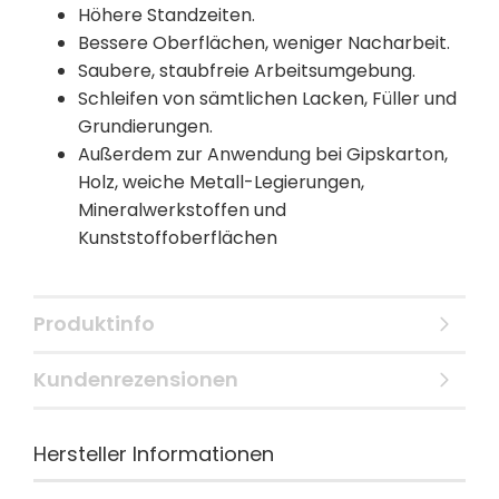
Höhere Standzeiten.
Bessere Oberflächen, weniger Nacharbeit.
Saubere, staubfreie Arbeitsumgebung.
Schleifen von sämtlichen Lacken, Füller und
Grundierungen.
Außerdem zur Anwendung bei Gipskarton,
Holz, weiche Metall-Legierungen,
Mineralwerkstoffen und
Kunststoffoberflächen
Produktinfo
Kundenrezensionen
Hersteller Informationen