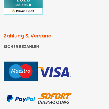
Zahlung & Versand
SICHER BEZAHLEN