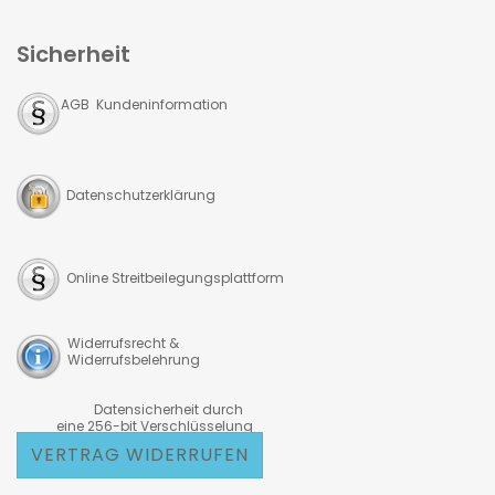
Sicherheit
AGB Kundeninformation
Datenschutzerklärung
Online Streitbeilegungsplattform
Widerrufsrecht &
Widerrufsbelehrung
Datensicherheit durch
eine 256-bit Verschlüsselung
VERTRAG WIDERRUFEN