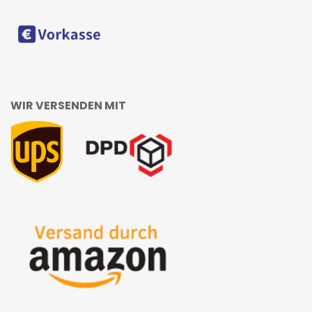
WIR VERSENDEN MIT