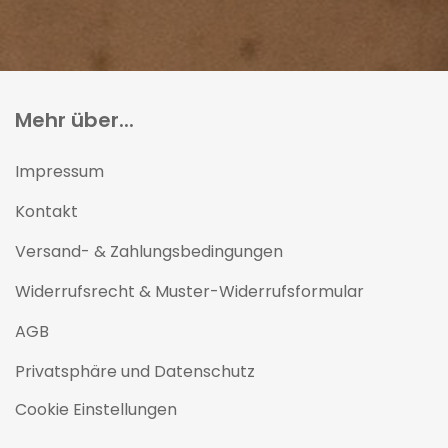
Mehr über...
Impressum
Kontakt
Versand- & Zahlungsbedingungen
Widerrufsrecht & Muster-Widerrufsformular
AGB
Privatsphäre und Datenschutz
Cookie Einstellungen