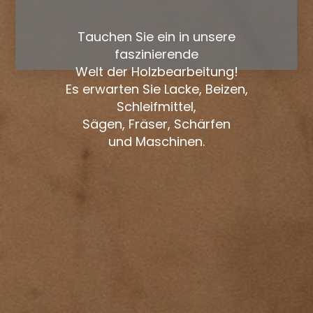
Tauchen Sie ein in unsere
faszinierende
Welt der Holzbearbeitung!
Es erwarten Sie Lacke, Beizen,
Schleifmittel,
Sägen, Fräser, Schärfen
und Maschinen.