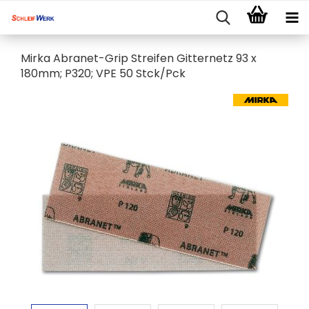
Mirka Abranet-Grip Streifen Gitternetz 93 x
180mm; P320; VPE 50 Stck/Pck