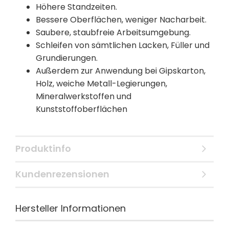
Höhere Standzeiten.
Bessere Oberflächen, weniger Nacharbeit.
Saubere, staubfreie Arbeitsumgebung.
Schleifen von sämtlichen Lacken, Füller und
Grundierungen.
Außerdem zur Anwendung bei Gipskarton,
Holz, weiche Metall-Legierungen,
Mineralwerkstoffen und
Kunststoffoberflächen
Produktinfo
Kundenrezensionen
Hersteller Informationen