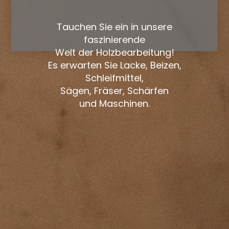
Tauchen Sie ein in unsere
faszinierende
Welt der Holzbearbeitung!
Es erwarten Sie Lacke, Beizen,
Schleifmittel,
Sägen, Fräser, Schärfen
und Maschinen.