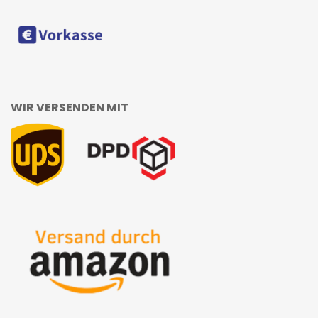
WIR VERSENDEN MIT