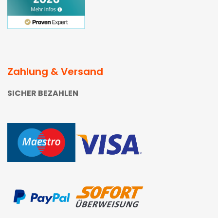
Zahlung & Versand
SICHER BEZAHLEN