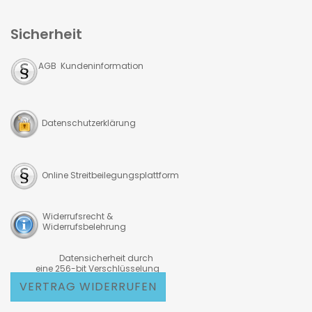
Sicherheit
AGB Kundeninformation
Datenschutzerklärung
Online Streitbeilegungsplattform
Widerrufsrecht &
Widerrufsbelehrung
Datensicherheit durch
eine 256-bit Verschlüsselung
VERTRAG WIDERRUFEN