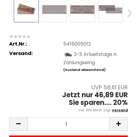
Art.Nr.:
5415005012
Versand:
3-5 Arbeitstage n.
Zahlungseing.
(Ausland abweichend)
UVP 58,61 EUR
Jetzt nur 46,89 EUR
Sie sparen.... 20%
inkl. 19% MwSt. zzgl.
Versand