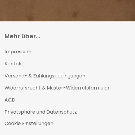
Mehr über...
Impressum
Kontakt
Versand- & Zahlungsbedingungen
Widerrufsrecht & Muster-Widerrufsformular
AGB
Privatsphäre und Datenschutz
Cookie Einstellungen