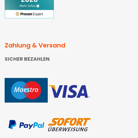
Zahlung & Versand
SICHER BEZAHLEN