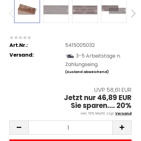
Art.Nr.:
5415005032
Versand:
3-5 Arbeitstage n.
Zahlungseing.
(Ausland abweichend)
UVP 58,61 EUR
Jetzt nur 46,89 EUR
Sie sparen.... 20%
inkl. 19% MwSt. zzgl.
Versand