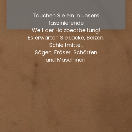
Tauchen Sie ein in unsere
faszinierende
Welt der Holzbearbeitung!
Es erwarten Sie Lacke, Beizen,
Schleifmittel,
Sägen, Fräser, Schärfen
und Maschinen.