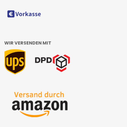
WIR VERSENDEN MIT