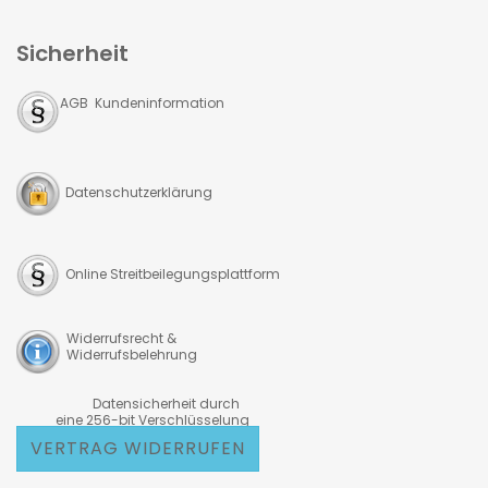
Sicherheit
AGB Kundeninformation
Datenschutzerklärung
Online Streitbeilegungsplattform
Widerrufsrecht &
Widerrufsbelehrung
Datensicherheit durch
eine 256-bit Verschlüsselung
VERTRAG WIDERRUFEN