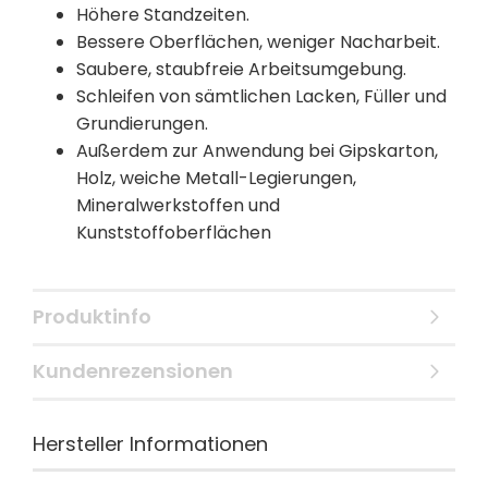
Höhere Standzeiten.
Bessere Oberflächen, weniger Nacharbeit.
Saubere, staubfreie Arbeitsumgebung.
Schleifen von sämtlichen Lacken, Füller und
Grundierungen.
Außerdem zur Anwendung bei Gipskarton,
Holz, weiche Metall-Legierungen,
Mineralwerkstoffen und
Kunststoffoberflächen
Produktinfo
Kundenrezensionen
Hersteller Informationen