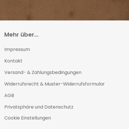
Mehr über...
Impressum
Kontakt
Versand- & Zahlungsbedingungen
Widerrufsrecht & Muster-Widerrufsformular
AGB
Privatsphäre und Datenschutz
Cookie Einstellungen