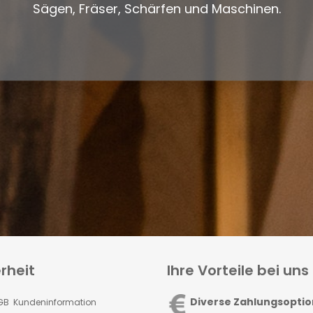
Sägen, Fräser, Schärfen und Maschinen.
rheit
Ihre Vorteile bei uns
Diverse Zahlungsopti
GB Kundeninformation