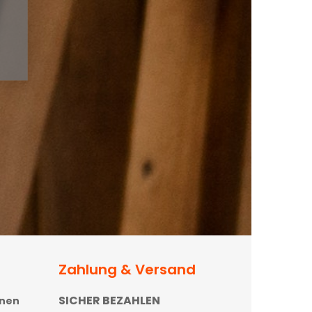
Zahlung & Versand
SICHER BEZAHLEN
onen