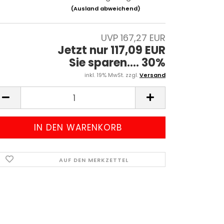
(Ausland abweichend)
UVP 167,27 EUR
Jetzt nur 117,09 EUR
Sie sparen.... 30%
inkl. 19% MwSt. zzgl.
Versand
AUF DEN MERKZETTEL