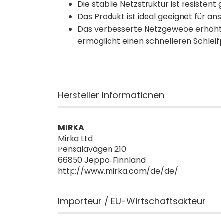
Die stabile Netzstruktur ist resisten
Das Produkt ist ideal geeignet für 
Das verbesserte Netzgewebe erhöht 
ermöglicht einen schnelleren Schleif
Hersteller Informationen
MIRKA
Mirka Ltd
Pensalavägen 210
66850 Jeppo, Finnland
http://www.mirka.com/de/de/
Importeur / EU-Wirtschaftsakteur