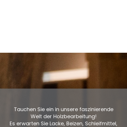
Tauchen Sie ein in unsere faszinierende
Welt der Holzbearbeitung!
Es erwarten Sie Lacke, Beizen, Schleifmittel,