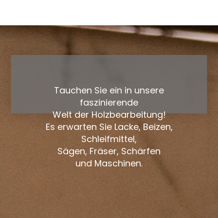
Tauchen Sie ein in unsere
faszinierende
Welt der Holzbearbeitung!
Es erwarten Sie Lacke, Beizen,
Schleifmittel,
Sägen, Fräser, Schärfen
und Maschinen.