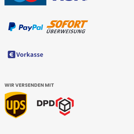
WIR VERSENDEN MIT