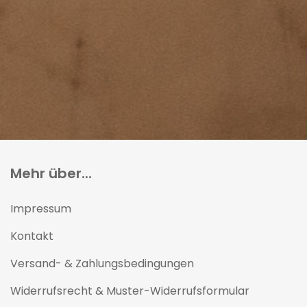
Mehr über...
Impressum
Kontakt
Versand- & Zahlungsbedingungen
Widerrufsrecht & Muster-Widerrufsformular