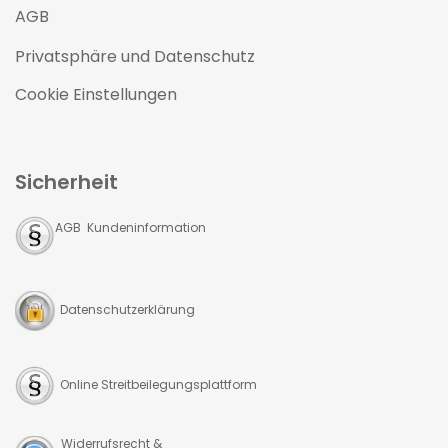
AGB
Privatsphäre und Datenschutz
Cookie Einstellungen
Sicherheit
AGB Kundeninformation
Datenschutzerklärung
Online Streitbeilegungsplattform
Widerrufsrecht &