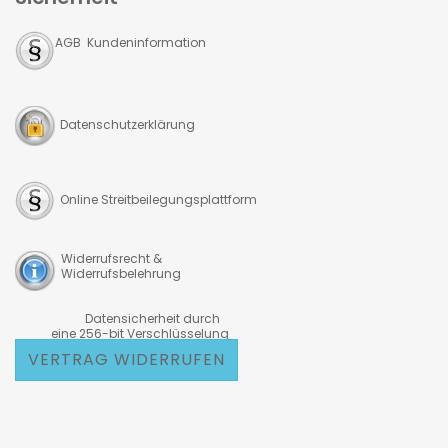
AGB Kundeninformation
Datenschutzerklärung
Online Streitbeilegungsplattform
Widerrufsrecht &
Widerrufsbelehrung
Datensicherheit durch
eine 256-bit Verschlüsselung
VERTRAG WIDERRUFEN