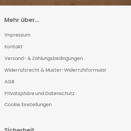
Mehr über...
Impressum
Kontakt
Versand- & Zahlungsbedingungen
Widerrufsrecht & Muster-Widerrufsformular
AGB
Privatsphäre und Datenschutz
Cookie Einstellungen
Sicherheit