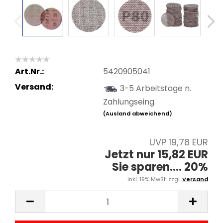
Art.Nr.:
5420905041
Versand:
3-5 Arbeitstage n.
Zahlungseing.
(Ausland abweichend)
UVP 19,78 EUR
Jetzt nur 15,82 EUR
Sie sparen.... 20%
inkl. 19% MwSt. zzgl.
Versand