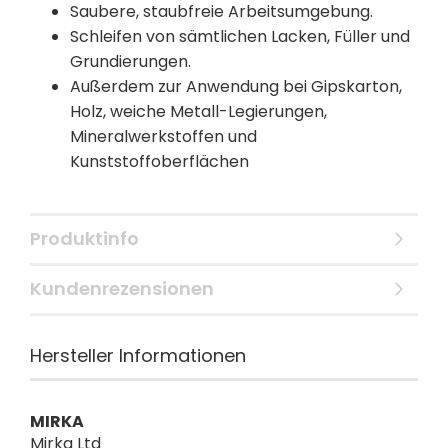
Saubere, staubfreie Arbeitsumgebung.
Schleifen von sämtlichen Lacken, Füller und
Grundierungen.
Außerdem zur Anwendung bei Gipskarton,
Holz, weiche Metall-Legierungen,
Mineralwerkstoffen und
Kunststoffoberflächen
Produktinfo
Kundenrezensionen
Hersteller Informationen
MIRKA
Mirka Ltd