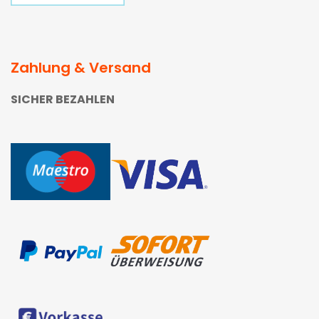
Zahlung & Versand
SICHER BEZAHLEN