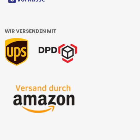
WIR VERSENDEN MIT