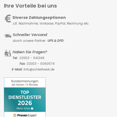
Ihre Vorteile bei uns
Diverse Zahlungsoptionen
z.B. Nachnahme, Vorkasse,
PayPal, Rechnung etc.
Schneller Versand
durch unsere Partner
UPS & DPD
Haben Sie Fragen?
Tel
.: 03303 - 541246
Fax
: 03303 - 5060574
E-Mail:
Info@schleifwerk.de