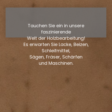
Tauchen Sie ein in unsere
faszinierende
Welt der Holzbearbeitung!
Es erwarten Sie Lacke, Beizen,
Schleifmittel,
Sägen, Fräser, Schärfen
und Maschinen.