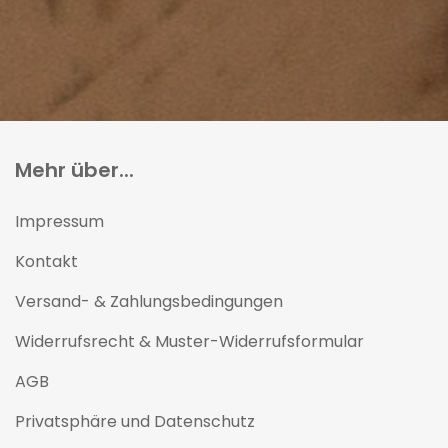
Mehr über...
Impressum
Kontakt
Versand- & Zahlungsbedingungen
Widerrufsrecht & Muster-Widerrufsformular
AGB
Privatsphäre und Datenschutz