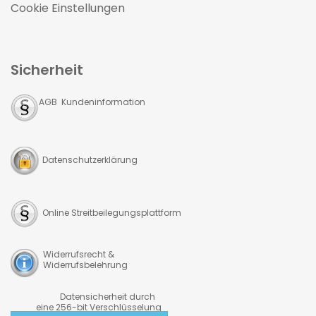
Cookie Einstellungen
Sicherheit
AGB Kundeninformation
Datenschutzerklärung
Online Streitbeilegungsplattform
Widerrufsrecht &
Widerrufsbelehrung
Datensicherheit durch
eine 256-bit Verschlüsselung