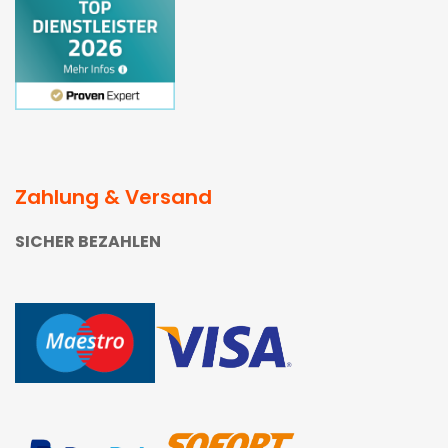
Zahlung & Versand
SICHER BEZAHLEN