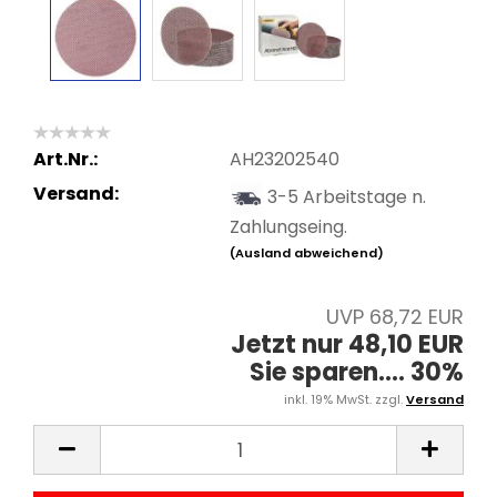
Art.Nr.:
AH23202540
Versand:
3-5 Arbeitstage n.
Zahlungseing.
(Ausland abweichend)
UVP 68,72 EUR
Jetzt nur 48,10 EUR
Sie sparen.... 30%
inkl. 19% MwSt. zzgl.
Versand