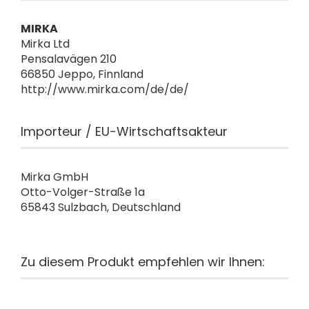
MIRKA
Mirka Ltd
Pensalavägen 210
66850 Jeppo, Finnland
http://www.mirka.com/de/de/
Importeur / EU-Wirtschaftsakteur
Mirka GmbH
Otto-Volger-Straße 1a
65843 Sulzbach, Deutschland
Zu diesem Produkt empfehlen wir Ihnen: