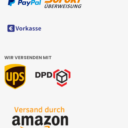
WIR VERSENDEN MIT