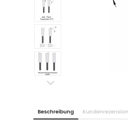
Beschreibung
Kundenrezensio