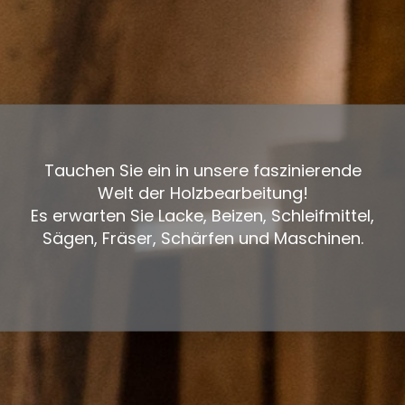
Tauchen Sie ein in unsere faszinierende
Welt der Holzbearbeitung!
Es erwarten Sie Lacke, Beizen, Schleifmittel,
Sägen, Fräser, Schärfen und Maschinen.