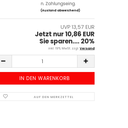
n. Zahlungseing.
(Ausland abweichend)
UVP 13,57 EUR
Jetzt nur 10,86 EUR
Sie sparen.... 20%
inkl. 19% MwSt. zzgl.
Versand
AUF DEN MERKZETTEL