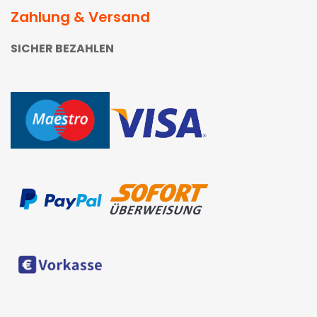
Zahlung & Versand
SICHER BEZAHLEN