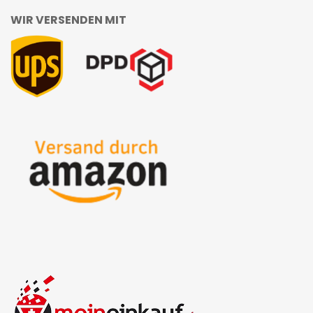
WIR VERSENDEN MIT