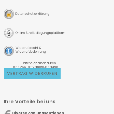
Datenschutzerklärung
Online Streitbeilegungsplattform
Widerrufsrecht &
Widerrufsbelehrung
Datensicherheit durch
eine 256-bit Verschlüsselung
VERTRAG WIDERRUFEN
Ihre Vorteile bei uns
Diverse Zahlungsoptionen