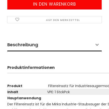
AUF DEN MERKZETTEL
Beschreibung
Produktinformationen
Produkt
Filtereinsatz für Industriesaugermode
Inhalt
VPE: 1 StckPck
Hauptanwendung
Der Filtereinsatz ist für die Mirka Industrie-Staubsauger de