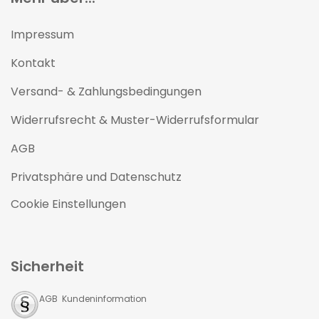
Impressum
Kontakt
Versand- & Zahlungsbedingungen
Widerrufsrecht & Muster-Widerrufsformular
AGB
Privatsphäre und Datenschutz
Cookie Einstellungen
Sicherheit
AGB Kundeninformation