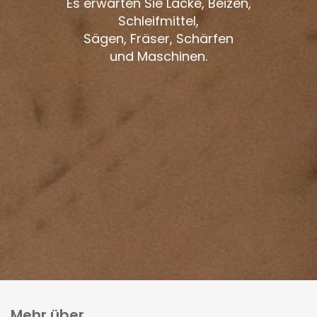
Es erwarten Sie Lacke, Beizen,
Schleifmittel,
Sägen, Fräser, Schärfen
und Maschinen.
Mehr über...