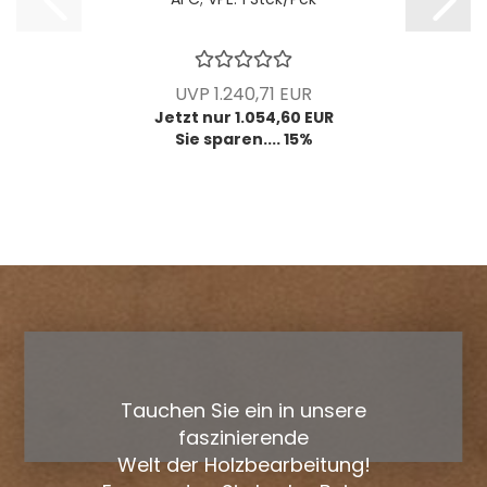
UVP 1.240,71 EUR
Jetzt nur 1.054,60 EUR
Sie sparen.... 15%
Tauchen Sie ein in unsere
faszinierende
Welt der Holzbearbeitung!