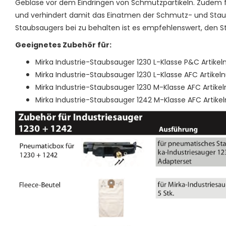
Gebläse vor dem Eindringen von Schmutzpartikeln. Zudem fi
und verhindert damit das Einatmen der Schmutz- und Staubp
Staubsaugers bei zu behalten ist es empfehlenswert, den S
Geeignetes Zubehör für:
Mirka Industrie-Staubsauger 1230 L-Klasse P&C Artik
Mirka Industrie-Staubsauger 1230 L-Klasse AFC Artik
Mirka Industrie-Staubsauger 1230 M-Klasse AFC Artik
Mirka Industrie-Staubsauger 1242 M-Klasse AFC Artik