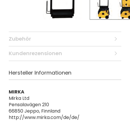
Zubehör
Kundenrezensionen
Hersteller Informationen
MIRKA
Mirka Ltd
Pensalavägen 210
66850 Jeppo, Finnland
http://www.mirka.com/de/de/