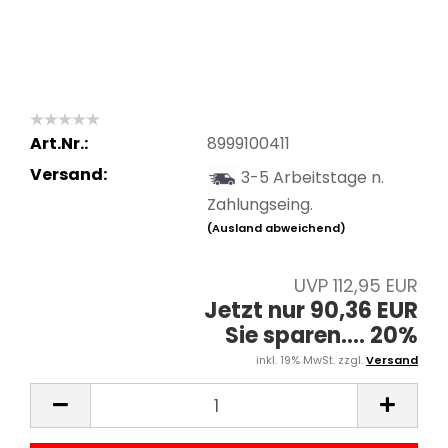
Art.Nr.:
8999100411
Versand:
3-5 Arbeitstage n.
Zahlungseing.
(Ausland abweichend)
UVP 112,95 EUR
Jetzt nur 90,36 EUR
Sie sparen.... 20%
inkl. 19% MwSt. zzgl.
Versand