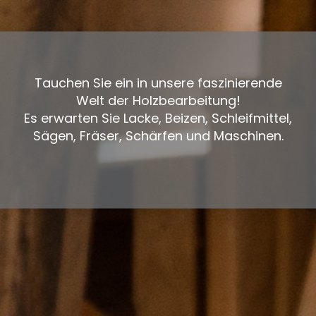
Tauchen Sie ein in unsere faszinierende
Welt der Holzbearbeitung!
Es erwarten Sie Lacke, Beizen, Schleifmittel,
Sägen, Fräser, Schärfen und Maschinen.