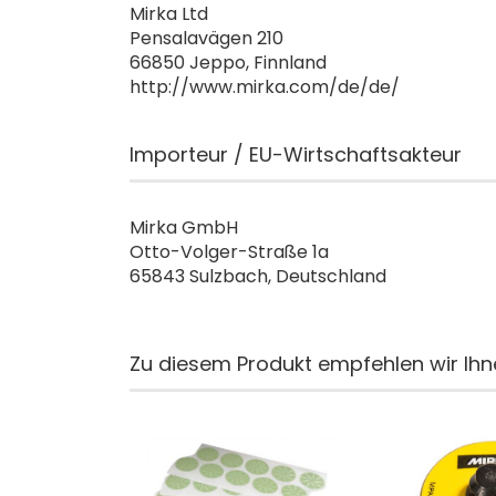
Mirka Ltd
Pensalavägen 210
66850 Jeppo, Finnland
http://www.mirka.com/de/de/
Importeur / EU-Wirtschaftsakteur
Mirka GmbH
Otto-Volger-Straße 1a
65843 Sulzbach, Deutschland
Zu diesem Produkt empfehlen wir Ihn